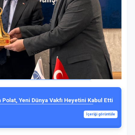
a Polat, Yeni Dünya Vakfı Heyetini Kabul Etti
İçeriği görüntüle