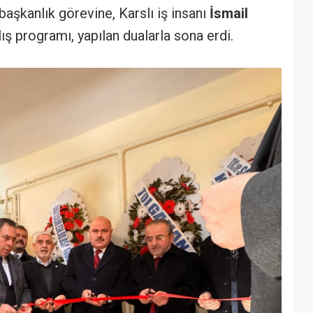
başkanlık görevine, Karslı iş insanı
İsmail
ılış programı, yapılan dualarla sona erdi.