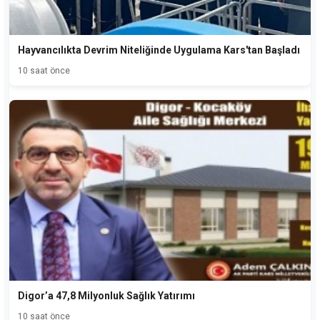
Hayvancılıkta Devrim Niteliğinde Uygulama Kars'tan Başladı
10 saat önce
Digor’a 47,8 Milyonluk Sağlık Yatırımı
10 saat önce