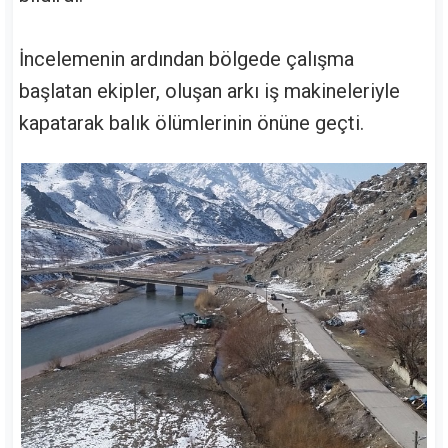
İncelemenin ardından bölgede çalışma
başlatan ekipler, oluşan arkı iş makineleriyle
kapatarak balık ölümlerinin önüne geçti.