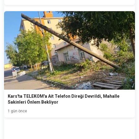
Kars'ta TELEKOM'a Ait Telefon Direği Devrildi, Mahalle
Sakinleri Önlem Bekliyor
1 gün önce