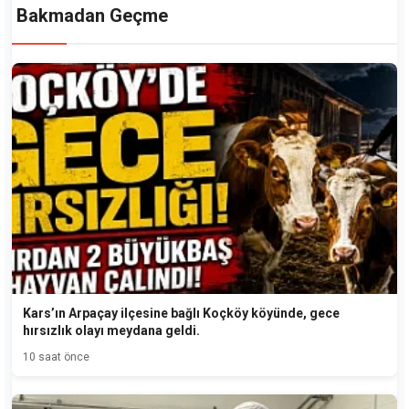
Bakmadan Geçme
Kars’ın Arpaçay ilçesine bağlı Koçköy köyünde, gece
hırsızlık olayı meydana geldi.
10 saat önce