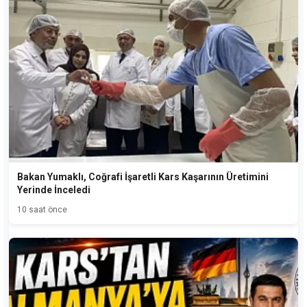
Bakan Yumaklı, Coğrafi İşaretli Kars Kaşarının Üretimini
Yerinde İnceledi
10 saat önce