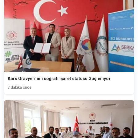
Kars Gravyeri’nin coğrafi işaret statüsü Güçleniyor
7 dakika önce