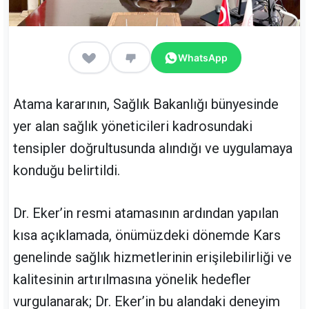
WhatsApp
Atama kararının, Sağlık Bakanlığı bünyesinde
yer alan sağlık yöneticileri kadrosundaki
tensipler doğrultusunda alındığı ve uygulamaya
konduğu belirtildi.
Dr. Eker’in resmi atamasının ardından yapılan
kısa açıklamada, önümüzdeki dönemde Kars
genelinde sağlık hizmetlerinin erişilebilirliği ve
kalitesinin artırılmasına yönelik hedefler
vurgulanarak; Dr. Eker’in bu alandaki deneyim