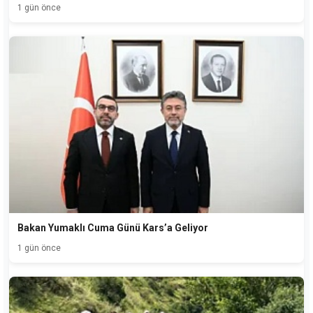
1 gün önce
Bakan Yumaklı Cuma Günü Kars’a Geliyor
1 gün önce