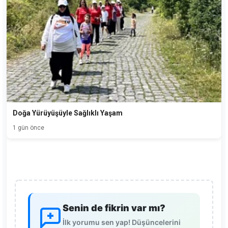
Doğa Yürüyüşüyle Sağlıklı Yaşam
1 gün önce
Senin de fikrin var mı?
İlk yorumu sen yap! Düşüncelerini