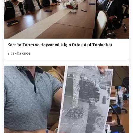
Kars'ta Tarım ve Hayvancılık İçin Ortak Akıl Toplantısı
9 dakika önce