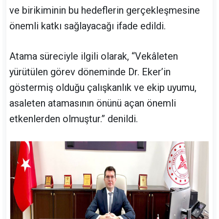
ve birikiminin bu hedeflerin gerçekleşmesine
önemli katkı sağlayacağı ifade edildi.
Atama süreciyle ilgili olarak, “Vekâleten
yürütülen görev döneminde Dr. Eker’in
göstermiş olduğu çalışkanlık ve ekip uyumu,
asaleten atamasının önünü açan önemli
etkenlerden olmuştur.” denildi.