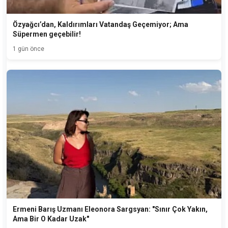
Özyağcı’dan, Kaldırımları Vatandaş Geçemiyor; Ama
Süpermen geçebilir!
1 gün önce
Ermeni Barış Uzmanı Eleonora Sargsyan: "Sınır Çok Yakın,
Ama Bir O Kadar Uzak"