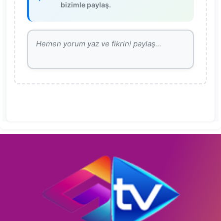
bizimle paylaş.