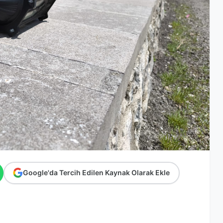
Google'da Tercih Edilen Kaynak Olarak Ekle