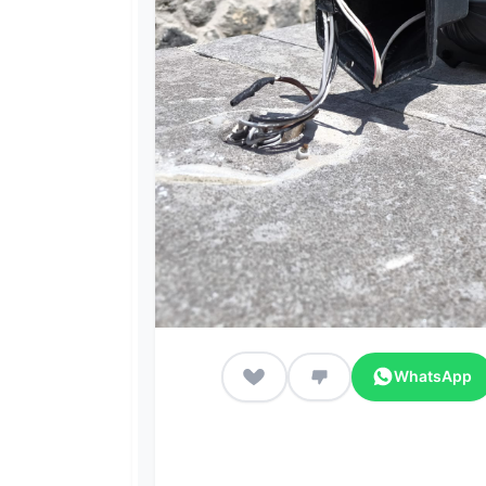
WhatsApp