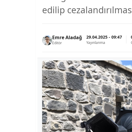
edilip cezalandırılması
29.04.2025 - 09:47
Emre Aladağ
Yayınlanma
Editör