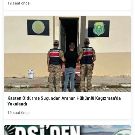
19 saat önce
Kasten Öldürme Suçundan Aranan Hükümlü Kağızman'da
Yakalandı
19 saat önce