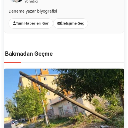
Yönetici
Deneme yazar biyografisi
Tüm Haberleri Gör
İletişime Geç
Bakmadan Geçme