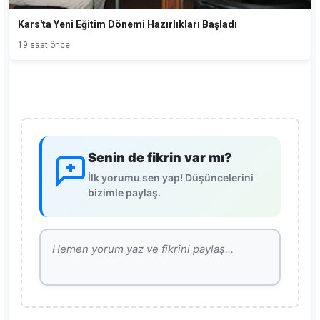
Kars'ta Yeni Eğitim Dönemi Hazırlıkları Başladı
19 saat önce
Senin de fikrin var mı?
İlk yorumu sen yap! Düşüncelerini
bizimle paylaş.