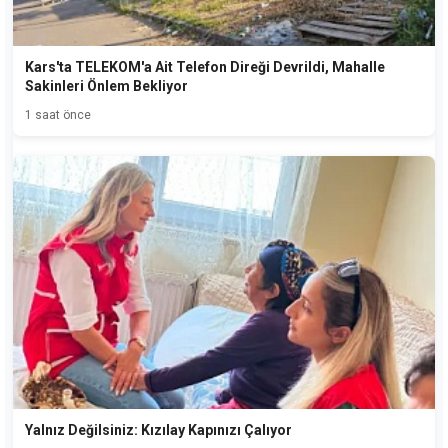
Kars'ta TELEKOM'a Ait Telefon Direği Devrildi, Mahalle
Sakinleri Önlem Bekliyor
1 saat önce
Yalnız Değilsiniz: Kızılay Kapınızı Çalıyor