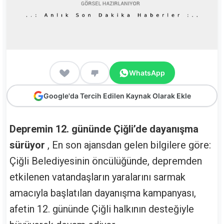
WhatsApp
Google'da Tercih Edilen Kaynak Olarak Ekle
Depremin 12. gününde Çiğli’de dayanışma
sürüyor
, En son ajansdan gelen bilgilere göre:
Çiğli Belediyesinin öncülüğünde, depremden
etkilenen vatandaşların yaralarını sarmak
amacıyla başlatılan dayanışma kampanyası,
afetin 12. gününde Çiğli halkının desteğiyle