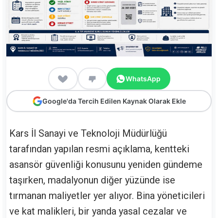
WhatsApp
Google'da Tercih Edilen Kaynak Olarak Ekle
Kars İl Sanayi ve Teknoloji Müdürlüğü
tarafından yapılan resmi açıklama, kentteki
asansör güvenliği konusunu yeniden gündeme
taşırken, madalyonun diğer yüzünde ise
tırmanan maliyetler yer alıyor. Bina yöneticileri
ve kat malikleri, bir yanda yasal cezalar ve