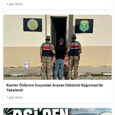
1 gün önce
Kasten Öldürme Suçundan Aranan Hükümlü Kağızman'da
Yakalandı
1 gün önce