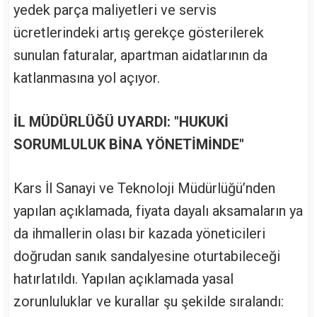
yedek parça maliyetleri ve servis
ücretlerindeki artış gerekçe gösterilerek
sunulan faturalar, apartman aidatlarının da
katlanmasına yol açıyor.
İL MÜDÜRLÜĞÜ UYARDI: "HUKUKİ
SORUMLULUK BİNA YÖNETİMİNDE"
Kars İl Sanayi ve Teknoloji Müdürlüğü’nden
yapılan açıklamada, fiyata dayalı aksamaların ya
da ihmallerin olası bir kazada yöneticileri
doğrudan sanık sandalyesine oturtabileceği
hatırlatıldı. Yapılan açıklamada yasal
zorunluluklar ve kurallar şu şekilde sıralandı: