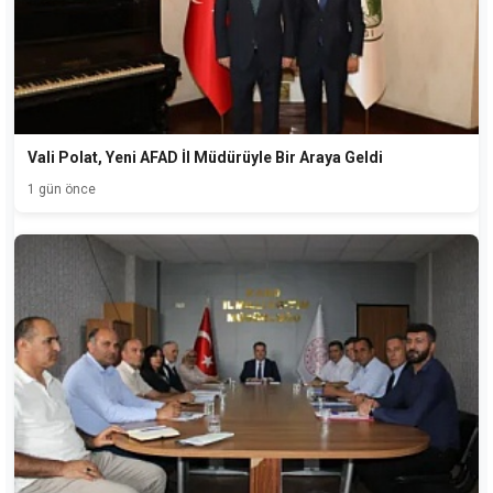
Vali Polat, Yeni AFAD İl Müdürüyle Bir Araya Geldi
1 gün önce