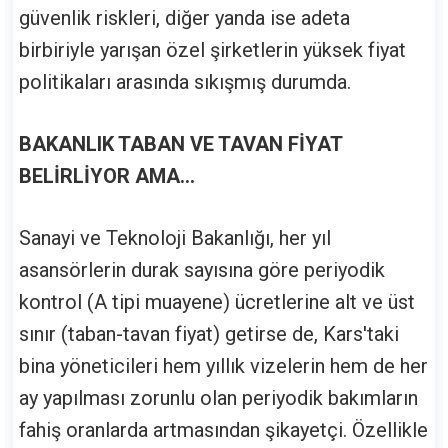
güvenlik riskleri, diğer yanda ise adeta
birbiriyle yarışan özel şirketlerin yüksek fiyat
politikaları arasında sıkışmış durumda.
BAKANLIK TABAN VE TAVAN FİYAT
BELİRLİYOR AMA...
Sanayi ve Teknoloji Bakanlığı, her yıl
asansörlerin durak sayısına göre periyodik
kontrol (A tipi muayene) ücretlerine alt ve üst
sınır (taban-tavan fiyat) getirse de, Kars'taki
bina yöneticileri hem yıllık vizelerin hem de her
ay yapılması zorunlu olan periyodik bakımların
fahiş oranlarda artmasından şikayetçi. Özellikle