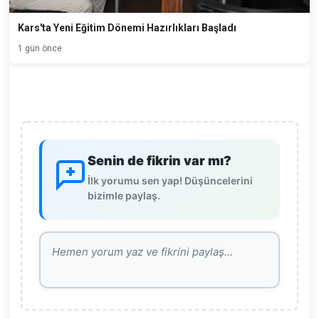
Kars'ta Yeni Eğitim Dönemi Hazırlıkları Başladı
1 gün önce
Senin de fikrin var mı?
İlk yorumu sen yap! Düşüncelerini
bizimle paylaş.