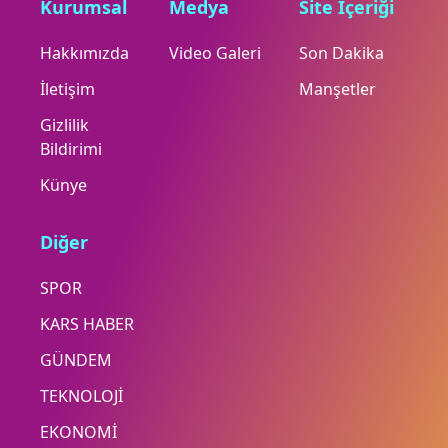
Kurumsal
Medya
Site İçeriği
Hakkımızda
Video Galeri
Son Dakika
İletişim
Manşetler
Gizlilik
Bildirimi
Künye
Diğer
SPOR
KARS HABER
GÜNDEM
TEKNOLOJİ
EKONOMİ