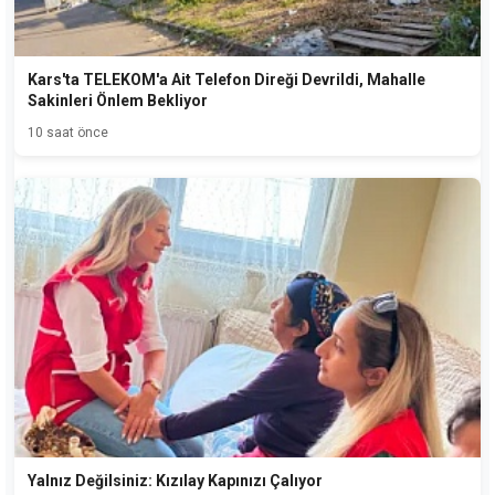
Kars'ta TELEKOM'a Ait Telefon Direği Devrildi, Mahalle
Sakinleri Önlem Bekliyor
10 saat önce
Yalnız Değilsiniz: Kızılay Kapınızı Çalıyor