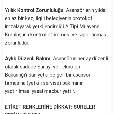
Yıllık Kontrol Zorunluluğu:
Asansörlerin yılda
en az bir kez, ilgili belediyenin protokol
imzalayarak yetkilendirdiği A Tipi Muayene
Kuruluşuna kontrol ettirilmesi ve raporlanması
zorunludur.
Aylık Düzenli Bakım:
Asansörün her ay düzenli
olarak sadece Sanayi ve Teknoloji
Bakanlığı'ndan yetki belgeli bir asansör
firmasına (yetkili servise) bakımının
yaptırılması yasal mecburiyettir.
ETİKET RENKLERİNE DİKKAT: SÜRELER