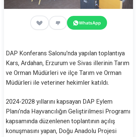
WhatsApp
DAP Konferans Salonu'nda yapılan toplantıya
Kars, Ardahan, Erzurum ve Sivas illerinin Tarım
ve Orman Müdürleri ve ilçe Tarım ve Orman
Müdürleri ile veteriner hekimler katıldı.
2024-2028 yıllarını kapsayan DAP Eylem
Planı’nda Hayvancılığın Geliştirilmesi Programı
kapsamında düzenlenen toplantının açılış
konuşmasını yapan, Doğu Anadolu Projesi