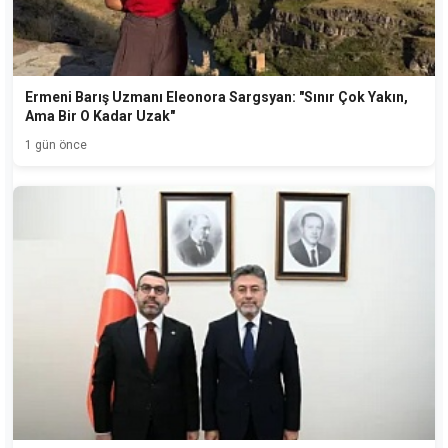
Ermeni Barış Uzmanı Eleonora Sargsyan: "Sınır Çok Yakın,
Ama Bir O Kadar Uzak"
1 gün önce