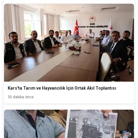
Kars'ta Tarım ve Hayvancılık İçin Ortak Akıl Toplantısı
35 dakika önce