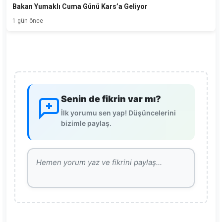
Bakan Yumaklı Cuma Günü Kars’a Geliyor
1 gün önce
Senin de fikrin var mı?
İlk yorumu sen yap! Düşüncelerini
bizimle paylaş.