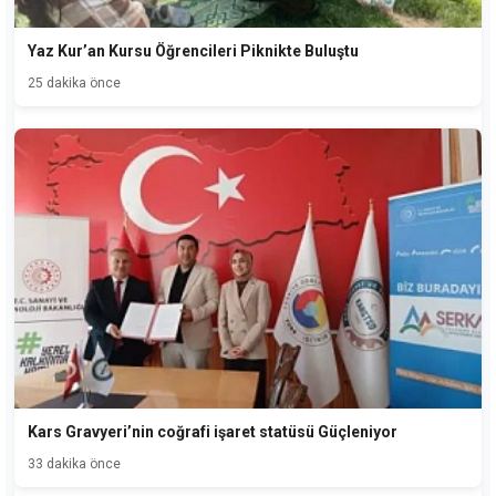
Yaz Kur’an Kursu Öğrencileri Piknikte Buluştu
25 dakika önce
Kars Gravyeri’nin coğrafi işaret statüsü Güçleniyor
33 dakika önce