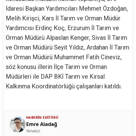
İdaresi Başkan Yardımcıları Mehmet Özdoğan,
Melih Kirişci, Kars İl Tarım ve Orman Müdür
Yardımcısı Erdinç Koç, Erzurum İl Tarım ve
Orman Müdürü Alpaslan Kenger, Sivas İl Tarım
ve Orman Müdürü Seyit Yıldız, Ardahan İl Tarım
ve Orman Müdürü Muhammet Fatih Cineviz,
söz konusu illerin İlçe Tarım ve Orman
Müdürleri ile DAP BKİ Tarım ve Kırsal
Kalkınma Koordinatörlüğü çalışanları katıldı.
HABERIN EDITÖRÜ
Emre Aladağ
Yönetici