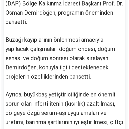
(DAP) Bölge Kalkınma İdaresi Başkanı Prof. Dr.
Osman Demirdöğen, programın öneminden
bahsetti.
Buzağı kayıplarının önlenmesi amacıyla
yapılacak çalışmaları doğum öncesi, doğum
esnası ve doğum sonrası olarak sıralayan
Demirdöğen, konuyla ilgili desteklenecek
projelerin özelliklerinden bahsetti.
Ayrıca, büyükbaş yetiştiriciliğinde en önemli
sorun olan infertilitenin (kısırlık) azaltılması,
bölgeye özgü serum-aşı uygulamaları ve
üretimi, barınma şartlarının iyileştirilmesi, çiftçi