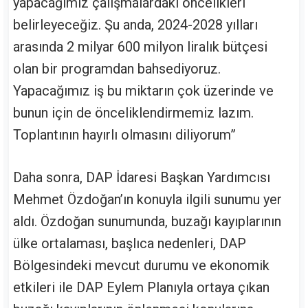
yapacağımız çalışmalardaki öncelikleri
belirleyeceğiz. Şu anda, 2024-2028 yılları
arasında 2 milyar 600 milyon liralık bütçesi
olan bir programdan bahsediyoruz.
Yapacağımız iş bu miktarın çok üzerinde ve
bunun için de önceliklendirmemiz lazım.
Toplantının hayırlı olmasını diliyorum”
Daha sonra, DAP İdaresi Başkan Yardımcısı
Mehmet Özdoğan’ın konuyla ilgili sunumu yer
aldı. Özdoğan sunumunda, buzağı kayıplarının
ülke ortalaması, başlıca nedenleri, DAP
Bölgesindeki mevcut durumu ve ekonomik
etkileri ile DAP Eylem Planıyla ortaya çıkan