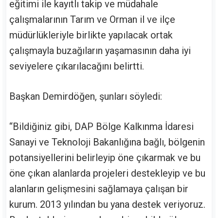
eğitimi ile kayıtlı takip ve müdahale
çalışmalarının Tarım ve Orman il ve ilçe
müdürlükleriyle birlikte yapılacak ortak
çalışmayla buzağıların yaşamasının daha iyi
seviyelere çıkarılacağını belirtti.
Başkan Demirdöğen, şunları söyledi:
“Bildiğiniz gibi, DAP Bölge Kalkınma İdaresi
Sanayi ve Teknoloji Bakanlığına bağlı, bölgenin
potansiyellerini belirleyip öne çıkarmak ve bu
öne çıkan alanlarda projeleri destekleyip ve bu
alanların gelişmesini sağlamaya çalışan bir
kurum. 2013 yılından bu yana destek veriyoruz.