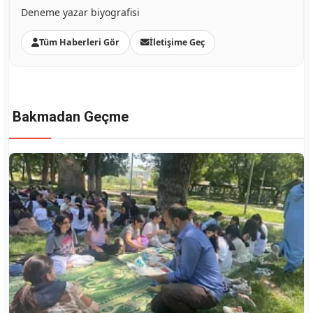
Deneme yazar biyografisi
Tüm Haberleri Gör
İletişime Geç
Bakmadan Geçme