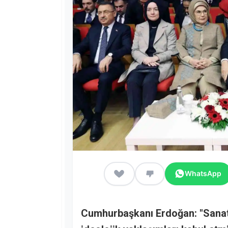
WhatsApp
Cumhurbaşkanı Erdoğan: "Sanatı 