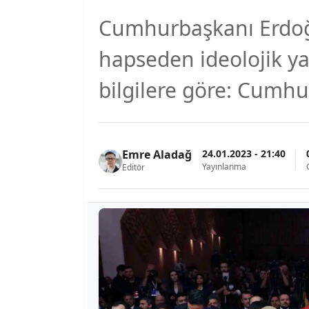
Cumhurbaşkanı Erdoğan
hapseden ideolojik ya
bilgilere göre: Cumhu
24.01.2023 - 21:40
Emre Aladağ
Yayınlanma
Editör