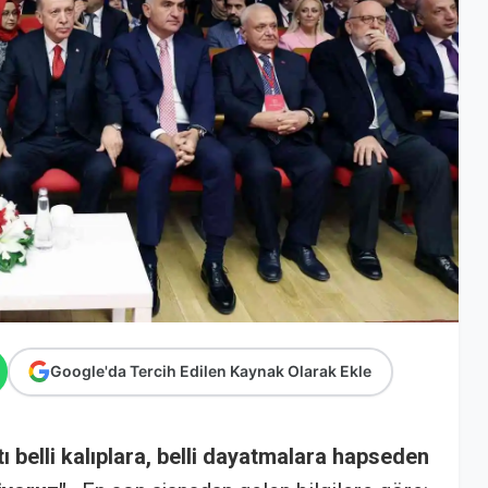
Google'da Tercih Edilen Kaynak Olarak Ekle
belli kalıplara, belli dayatmalara hapseden