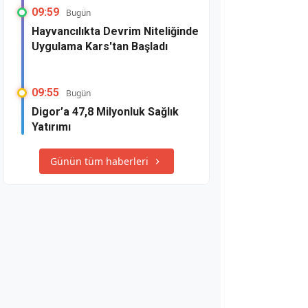
09:59
Bugün
Hayvancılıkta Devrim Niteliğinde
Uygulama Kars'tan Başladı
09:55
Bugün
Digor’a 47,8 Milyonluk Sağlık
Yatırımı
Günün tüm haberleri