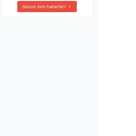
Günün tüm haberleri