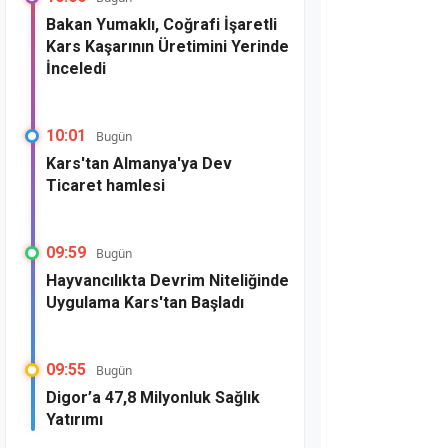
Bakan Yumaklı, Coğrafi İşaretli
Kars Kaşarının Üretimini Yerinde
İnceledi
10:01
Bugün
Kars'tan Almanya'ya Dev
Ticaret hamlesi
09:59
Bugün
Hayvancılıkta Devrim Niteliğinde
Uygulama Kars'tan Başladı
09:55
Bugün
Digor’a 47,8 Milyonluk Sağlık
Yatırımı