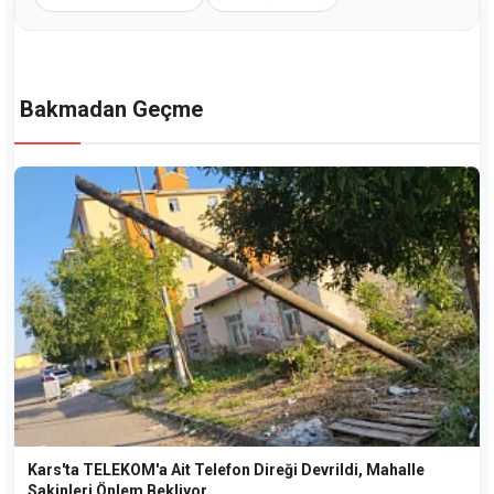
Bakmadan Geçme
Kars'ta TELEKOM'a Ait Telefon Direği Devrildi, Mahalle
Sakinleri Önlem Bekliyor