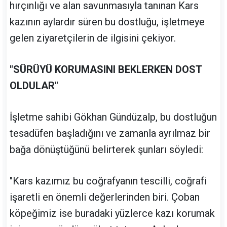
hırçınlığı ve alan savunmasıyla tanınan Kars
kazının aylardır süren bu dostluğu, işletmeye
gelen ziyaretçilerin de ilgisini çekiyor.
"SÜRÜYÜ KORUMASINI BEKLERKEN DOST
OLDULAR"
İşletme sahibi Gökhan Gündüzalp, bu dostluğun
tesadüfen başladığını ve zamanla ayrılmaz bir
bağa dönüştüğünü belirterek şunları söyledi:
"Kars kazımız bu coğrafyanın tescilli, coğrafi
işaretli en önemli değerlerinden biri. Çoban
köpeğimiz ise buradaki yüzlerce kazı korumak