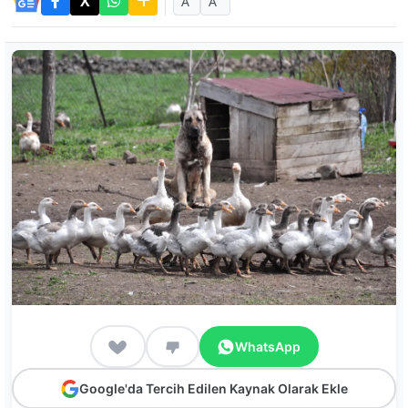
A
A
WhatsApp
Google'da Tercih Edilen Kaynak Olarak Ekle