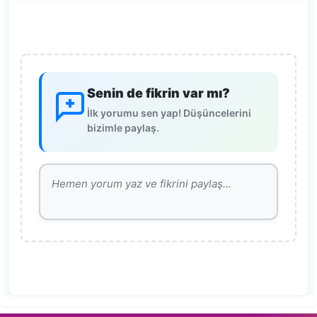
Senin de fikrin var mı?
İlk yorumu sen yap! Düşüncelerini
bizimle paylaş.