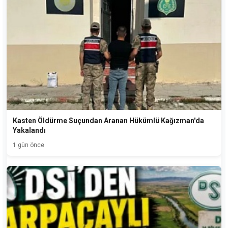
Kasten Öldürme Suçundan Aranan Hükümlü Kağızman'da
Yakalandı
1 gün önce