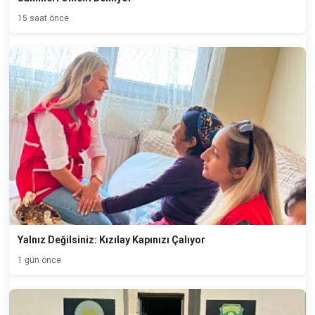
15 saat önce
Yalnız Değilsiniz: Kızılay Kapınızı Çalıyor
1 gün önce