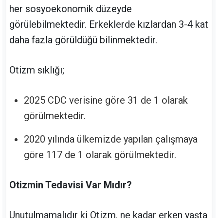
her sosyoekonomik düzeyde
görülebilmektedir. Erkeklerde kızlardan 3-4 kat
daha fazla görüldüğü bilinmektedir.
Otizm sıklığı;
2025 CDC verisine göre 31 de 1 olarak
görülmektedir.
2020 yılında ülkemizde yapılan çalışmaya
göre 117 de 1 olarak görülmektedir.
Otizmin Tedavisi Var Mıdır?
Unutulmamalıdır ki Otizm, ne kadar erken yaşta