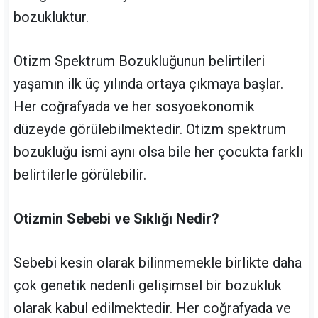
bozukluktur.
Otizm Spektrum Bozukluğunun belirtileri
yaşamın ilk üç yılında ortaya çıkmaya başlar.
Her coğrafyada ve her sosyoekonomik
düzeyde görülebilmektedir. Otizm spektrum
bozukluğu ismi aynı olsa bile her çocukta farklı
belirtilerle görülebilir.
Otizmin Sebebi ve Sıklığı Nedir?
Sebebi kesin olarak bilinmemekle birlikte daha
çok genetik nedenli gelişimsel bir bozukluk
olarak kabul edilmektedir. Her coğrafyada ve