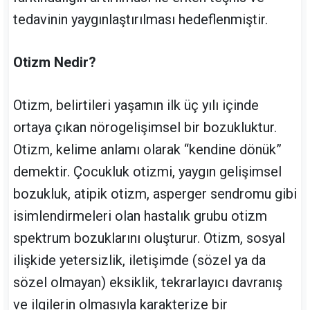
tedavinin yaygınlaştırılması hedeflenmiştir.
Otizm Nedir?
Otizm, belirtileri yaşamın ilk üç yılı içinde
ortaya çıkan nörogelişimsel bir bozukluktur.
Otizm, kelime anlamı olarak “kendine dönük”
demektir. Çocukluk otizmi, yaygın gelişimsel
bozukluk, atipik otizm, asperger sendromu gibi
isimlendirmeleri olan hastalık grubu otizm
spektrum bozuklarını oluşturur. Otizm, sosyal
ilişkide yetersizlik, iletişimde (sözel ya da
sözel olmayan) eksiklik, tekrarlayıcı davranış
ve ilgilerin olmasıyla karakterize bir