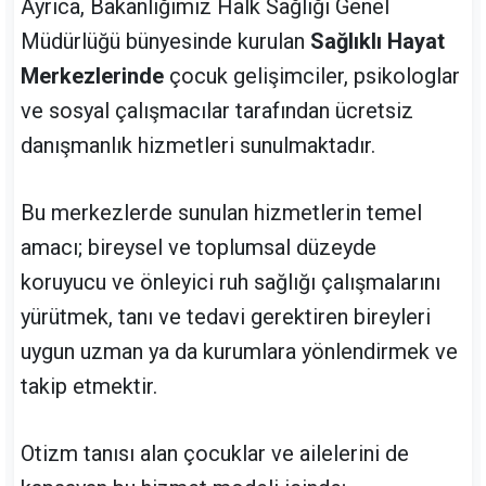
Ayrıca, Bakanlığımız Halk Sağlığı Genel
Müdürlüğü bünyesinde kurulan
Sağlıklı Hayat
Merkezlerinde
çocuk gelişimciler, psikologlar
ve sosyal çalışmacılar tarafından ücretsiz
danışmanlık hizmetleri sunulmaktadır.
Bu merkezlerde sunulan hizmetlerin temel
amacı; bireysel ve toplumsal düzeyde
koruyucu ve önleyici ruh sağlığı çalışmalarını
yürütmek, tanı ve tedavi gerektiren bireyleri
uygun uzman ya da kurumlara yönlendirmek ve
takip etmektir.
Otizm tanısı alan çocuklar ve ailelerini de