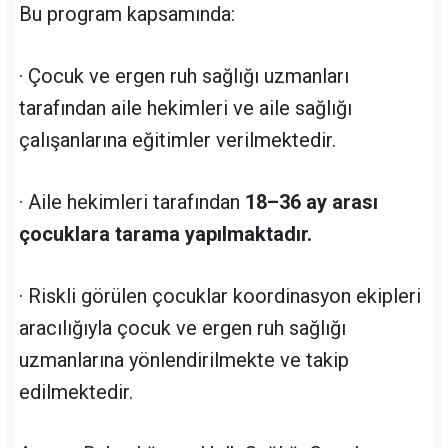
Bu program kapsamında:
· Çocuk ve ergen ruh sağlığı uzmanları
tarafından aile hekimleri ve aile sağlığı
çalışanlarına eğitimler verilmektedir.
· Aile hekimleri tarafından
18–36 ay arası
çocuklara tarama yapılmaktadır.
· Riskli görülen çocuklar koordinasyon ekipleri
aracılığıyla çocuk ve ergen ruh sağlığı
uzmanlarına yönlendirilmekte ve takip
edilmektedir.