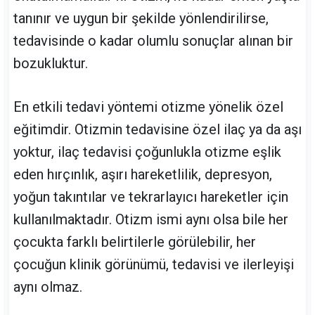
tanınır ve uygun bir şekilde yönlendirilirse,
tedavisinde o kadar olumlu sonuçlar alınan bir
bozukluktur.
En etkili tedavi yöntemi otizme yönelik özel
eğitimdir. Otizmin tedavisine özel ilaç ya da aşı
yoktur, ilaç tedavisi çoğunlukla otizme eşlik
eden hırçınlık, aşırı hareketlilik, depresyon,
yoğun takıntılar ve tekrarlayıcı hareketler için
kullanılmaktadır. Otizm ismi aynı olsa bile her
çocukta farklı belirtilerle görülebilir, her
çocuğun klinik görünümü, tedavisi ve ilerleyişi
aynı olmaz.