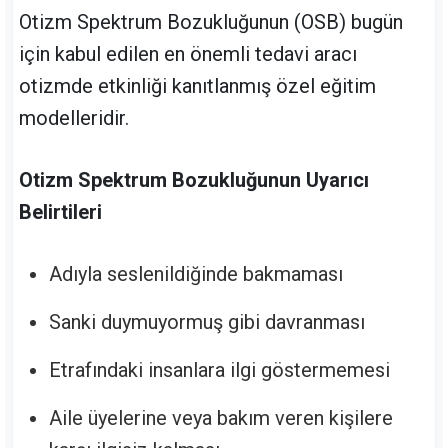
Otizm Spektrum Bozukluğunun (OSB) bugün
için kabul edilen en önemli tedavi aracı
otizmde etkinliği kanıtlanmış özel eğitim
modelleridir.
Otizm Spektrum Bozukluğunun Uyarıcı
Belirtileri
Adıyla seslenildiğinde bakmaması
Sanki duymuyormuş gibi davranması
Etrafındaki insanlara ilgi göstermemesi
Aile üyelerine veya bakım veren kişilere