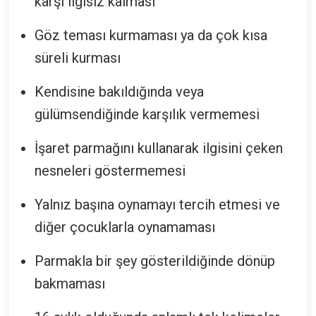
karşı ilgisiz kalması
Göz teması kurmaması ya da çok kısa
süreli kurması
Kendisine bakıldığında veya
gülümsendiğinde karşılık vermemesi
İşaret parmağını kullanarak ilgisini çeken
nesneleri göstermemesi
Yalnız başına oynamayı tercih etmesi ve
diğer çocuklarla oynamaması
Parmakla bir şey gösterildiğinde dönüp
bakmaması