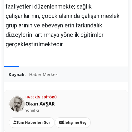
faaliyetleri düzenlenmekte; sağlık
çalışanlarının, çocuk alanında çalışan meslek
gruplarının ve ebeveynlerin farkındalık
düzeylerini artırmaya yönelik eğitimler
gerçekleştirilmektedir.
Kaynak:
Haber Merkezi
HABERIN EDITÖRÜ
Okan AVŞAR
Yönetici
Tüm Haberleri Gör
İletişime Geç