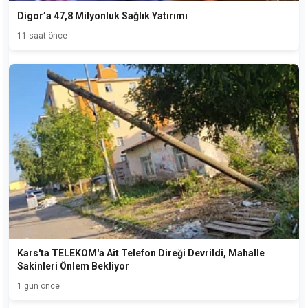
Digor’a 47,8 Milyonluk Sağlık Yatırımı
11 saat önce
Kars'ta TELEKOM'a Ait Telefon Direği Devrildi, Mahalle
Sakinleri Önlem Bekliyor
1 gün önce