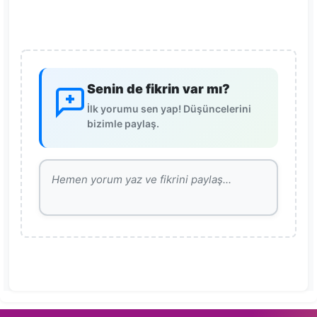
Senin de fikrin var mı?
İlk yorumu sen yap! Düşüncelerini
bizimle paylaş.