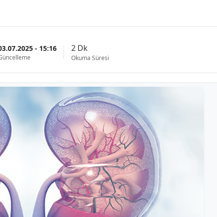
2 Dk
03.07.2025 - 15:16
Güncelleme
Okuma Süresi