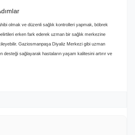
 Adımlar
hibi olmak ve düzenli sağlık kontrolleri yapmak, böbrek
elirtileri erken fark ederek uzman bir sağlık merkezine
ileyebilir. Gaziosmanpaşa Diyaliz Merkezi gibi uzman
desteği sağlayarak hastaların yaşam kalitesini artırır ve