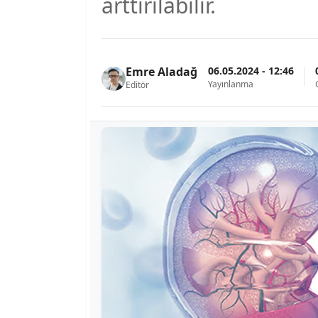
arttırılabilir.
06.05.2024 - 12:46
Emre Aladağ
Yayınlanma
Editör