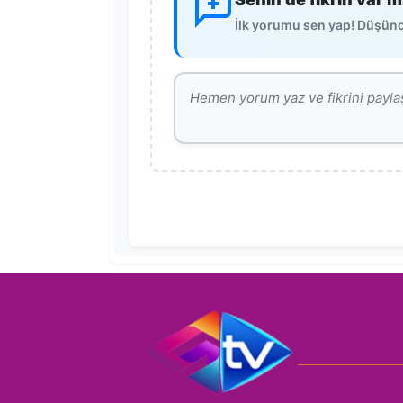
İlk yorumu sen yap! Düşünce