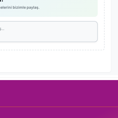
lerini bizimle paylaş.