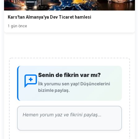
Kars'tan Almanya'ya Dev Ticaret hamlesi
1 gün önce
Senin de fikrin var mı?
İlk yorumu sen yap! Düşüncelerini
bizimle paylaş.