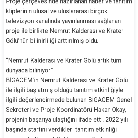
Proje çerçevesinde hazırlanan haber ve tanıtım
kliplerinin ulusal ve uluslararası birçok
televizyon kanalında yayınlanması sağlanan
proje ile birlikte Nemrut Kalderası ve Krater
Gölü’nün bilinirliliği arttırılmış oldu.
“Nemrut Kalderası ve Krater Gölü artık tüm
dünyada biliniyor”
BİGACEM’in Nemrut Kalderası ve Krater Gölü
ile ilgili başlatmış olduğu tanıtım etkinliğiyle
ilgili değerlendirmede bulunan BİGACEM Genel
Sekreteri ve Proje Koordinatörü Hakan Okay,
projenin başarıya ulaştığını ifade etti. 2022 yılı
başında startını verdikleri tanıtım etkinliği