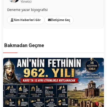
Yönetici
Deneme yazar biyografisi
Tüm Haberleri Gör
İletişime Geç
Bakmadan Geçme