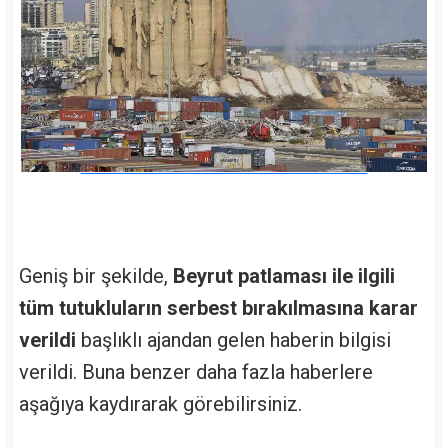
Geniş bir şekilde,
Beyrut patlaması ile ilgili
tüm tutukluların serbest bırakılmasına karar
verildi
başlıklı ajandan gelen haberin bilgisi
verildi. Buna benzer daha fazla haberlere
aşağıya kaydırarak görebilirsiniz.