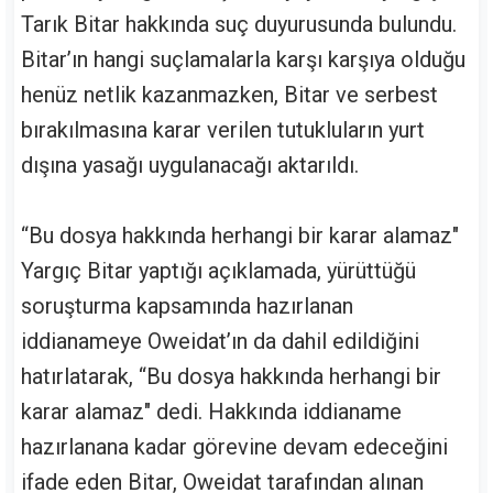
Tarık Bitar hakkında suç duyurusunda bulundu.
Bitar’ın hangi suçlamalarla karşı karşıya olduğu
henüz netlik kazanmazken, Bitar ve serbest
bırakılmasına karar verilen tutukluların yurt
dışına yasağı uygulanacağı aktarıldı.
“Bu dosya hakkında herhangi bir karar alamaz"
Yargıç Bitar yaptığı açıklamada, yürüttüğü
soruşturma kapsamında hazırlanan
iddianameye Oweidat’ın da dahil edildiğini
hatırlatarak, “Bu dosya hakkında herhangi bir
karar alamaz" dedi. Hakkında iddianame
hazırlanana kadar görevine devam edeceğini
ifade eden Bitar, Oweidat tarafından alınan