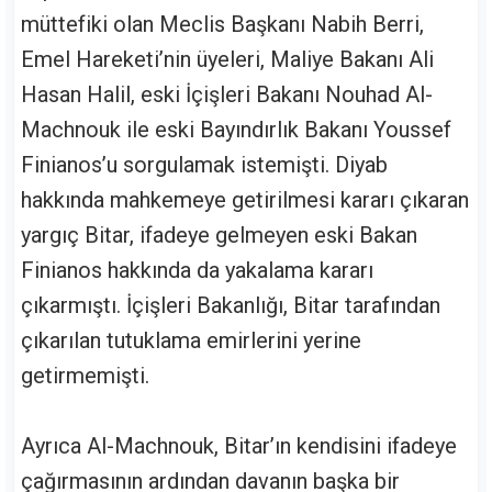
müttefiki olan Meclis Başkanı Nabih Berri,
Emel Hareketi’nin üyeleri, Maliye Bakanı Ali
Hasan Halil, eski İçişleri Bakanı Nouhad Al-
Machnouk ile eski Bayındırlık Bakanı Youssef
Finianos’u sorgulamak istemişti. Diyab
hakkında mahkemeye getirilmesi kararı çıkaran
yargıç Bitar, ifadeye gelmeyen eski Bakan
Finianos hakkında da yakalama kararı
çıkarmıştı. İçişleri Bakanlığı, Bitar tarafından
çıkarılan tutuklama emirlerini yerine
getirmemişti.
Ayrıca Al-Machnouk, Bitar’ın kendisini ifadeye
çağırmasının ardından davanın başka bir