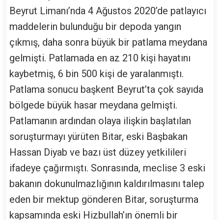
Beyrut Limanı’nda 4 Ağustos 2020’de patlayıcı
maddelerin bulunduğu bir depoda yangın
çıkmış, daha sonra büyük bir patlama meydana
gelmişti. Patlamada en az 210 kişi hayatını
kaybetmiş, 6 bin 500 kişi de yaralanmıştı.
Patlama sonucu başkent Beyrut’ta çok sayıda
bölgede büyük hasar meydana gelmişti.
Patlamanın ardından olaya ilişkin başlatılan
soruşturmayı yürüten Bitar, eski Başbakan
Hassan Diyab ve bazı üst düzey yetkilileri
ifadeye çağırmıştı. Sonrasında, meclise 3 eski
bakanın dokunulmazlığının kaldırılmasını talep
eden bir mektup gönderen Bitar, soruşturma
kapsamında eski Hizbullah’ın önemli bir