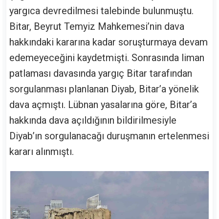
yargıca devredilmesi talebinde bulunmuştu.
Bitar, Beyrut Temyiz Mahkemesi’nin dava
hakkındaki kararına kadar soruşturmaya devam
edemeyeceğini kaydetmişti. Sonrasında liman
patlaması davasında yargıç Bitar tarafından
sorgulanması planlanan Diyab, Bitar’a yönelik
dava açmıştı. Lübnan yasalarına göre, Bitar’a
hakkında dava açıldığının bildirilmesiyle
Diyab’ın sorgulanacağı duruşmanın ertelenmesi
kararı alınmıştı.