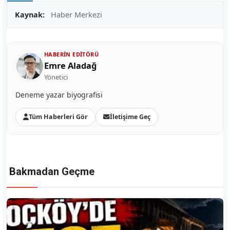
Kaynak:
Haber Merkezi
HABERIN EDITÖRÜ
Emre Aladağ
Yönetici
Deneme yazar biyografisi
Tüm Haberleri Gör
İletişime Geç
Bakmadan Geçme