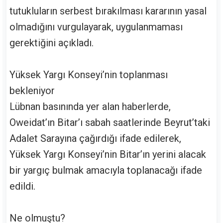
tutukluların serbest bırakılması kararının yasal
olmadığını vurgulayarak, uygulanmaması
gerektiğini açıkladı.
Yüksek Yargı Konseyi’nin toplanması
bekleniyor
Lübnan basınında yer alan haberlerde,
Oweidat’ın Bitar’ı sabah saatlerinde Beyrut’taki
Adalet Sarayına çağırdığı ifade edilerek,
Yüksek Yargı Konseyi’nin Bitar’ın yerini alacak
bir yargıç bulmak amacıyla toplanacağı ifade
edildi.
Ne olmuştu?