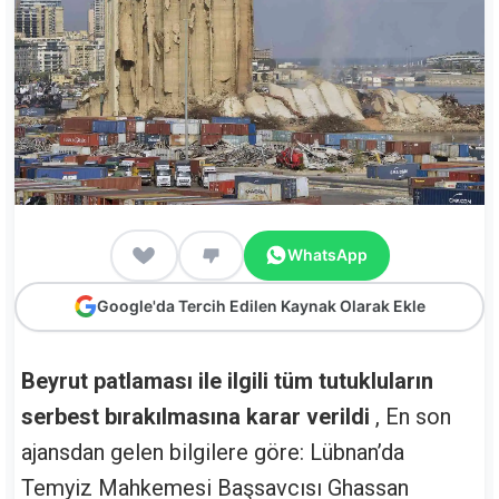
WhatsApp
Google'da Tercih Edilen Kaynak Olarak Ekle
Beyrut patlaması ile ilgili tüm tutukluların
serbest bırakılmasına karar verildi
, En son
ajansdan gelen bilgilere göre: Lübnan’da
Temyiz Mahkemesi Başsavcısı Ghassan