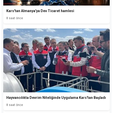
Kars'tan Almanya'ya Dev Ticaret hamlesi
8 saat önce
Hayvancılıkta Devrim Niteliğinde Uygulama Kars'tan Başladı
8 saat önce