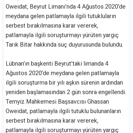
Oweidat, Beyrut Limanı’nda 4 Ağustos 2020’de
meydana gelen patlamayla ilgili tutukluların
serbest bırakılmasına karar vererek,
patlamayla ilgili soruşturmayı yürüten yargıç
Tarık Bitar hakkında suç duyurusunda bulundu.
Lübnan’ın başkenti Beyrut’taki limanda 4
Ağustos 2020’de meydana gelen patlamayla
ilgili soruşturma bir yılı aşkın sürenin ardından
yeniden başlamasından 2 gün sonra engellendi.
Temyiz Mahkemesi Başsavcısı Ghassan
Oweidat, patlamayla ilgili tutuklu bulunanların
serbest bırakılmasına karar vererek,
patlamayla ilgili soruşturmayı yürüten yargıç