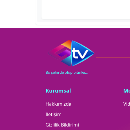
Bu şehirde olup bitinler...
Kurumsal
M
Hakkımızda
Vid
İletişim
Gizlilik Bildirimi