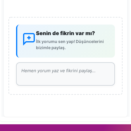
Senin de fikrin var mı?
İlk yorumu sen yap! Düşüncelerini
bizimle paylaş.