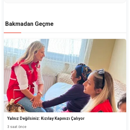
Bakmadan Geçme
Yalnız Değilsiniz: Kızılay Kapınızı Çalıyor
3 saat önce