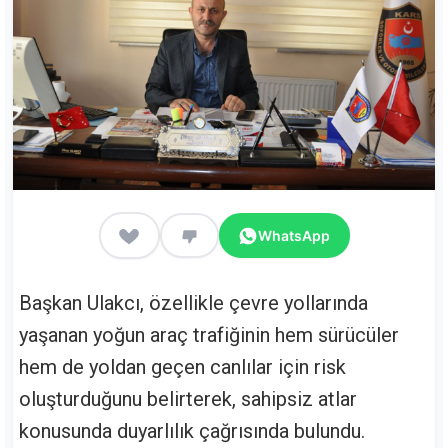
WhatsApp
Başkan Ulakcı, özellikle çevre yollarında
yaşanan yoğun araç trafiğinin hem sürücüler
hem de yoldan geçen canlılar için risk
oluşturduğunu belirterek, sahipsiz atlar
konusunda duyarlılık çağrısında bulundu.