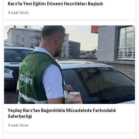
Kars'ta Yeni Eğitim Dönemi Hazırlıkları Başladı
4 saat önce
Yeşilay Kars'tan Bağımlılıkla Mücadelede Farkındalık
Seferberliği
4 saat önce