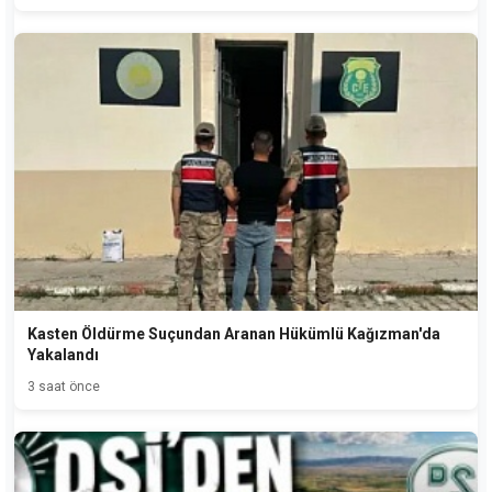
Kasten Öldürme Suçundan Aranan Hükümlü Kağızman'da
Yakalandı
3 saat önce