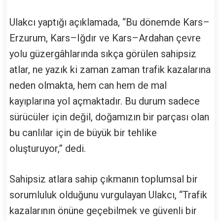
Ulakcı yaptığı açıklamada, “Bu dönemde Kars–
Erzurum, Kars–Iğdır ve Kars–Ardahan çevre
yolu güzergâhlarında sıkça görülen sahipsiz
atlar, ne yazık ki zaman zaman trafik kazalarına
neden olmakta, hem can hem de mal
kayıplarına yol açmaktadır. Bu durum sadece
sürücüler için değil, doğamızın bir parçası olan
bu canlılar için de büyük bir tehlike
oluşturuyor,” dedi.
Sahipsiz atlara sahip çıkmanın toplumsal bir
sorumluluk olduğunu vurgulayan Ulakcı, “Trafik
kazalarının önüne geçebilmek ve güvenli bir