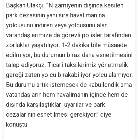
Başkan Ulakçı, “Nizamiyenin dışında kesilen
park cezasının yanı sıra havalimanına
yolcusunu indiren veya yolcusunu alan
vatandaşlarımıza da görevli polisler tarafından
zorluklar yaşatılıyor. 1-2 dakika bile müsaade
edilmiyor, bu durumun biraz daha esnetilmesini
talep ediyoruz. Ticari taksilerimiz yönetmelik
gereği zaten yolcu bırakabiliyor yolcu alamıyor.
Bu durumu artık istemesek de kabullendik ama
vatandaşların hem havalimanın içinde hem de
dışında karşılaştıkları uyarılar ve park
cezalarının esnetilmesi gerekiyor.” diye
konuştu.