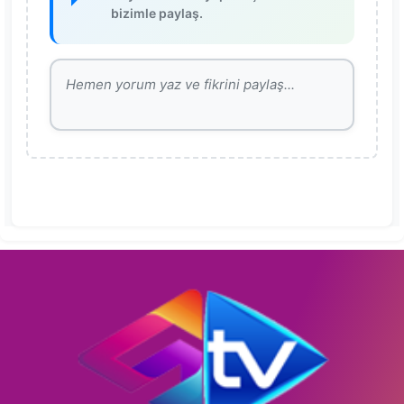
bizimle paylaş.