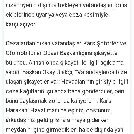
nizamiyenin dışında bekleyen vatandaşlar polis
ekiplerince uyarıya veya ceza kesimiyle
karşılaşıyor.
Cezalardan bıkan vatandaşlar Kars Şoförler ve
Otomobilciler Odası Başkanlığına şikayette
bulundu. Alınan onca şikayet ile ilgili açıklama
yapan Başkan Okay Ulakçı, “Vatandaşlarca bize
ulaşan şikayetler var. Havaalanının girişiyle ilgili
ceza kağıtlarını şu anda bana gönderdiler, ben
bunu paylaşmak zorunda kalıyorum. Kars
Harakani Havalimanı'na eşiniz, dostunuz,
arkadaşınız geldiği sıra almaya giderken
meydanın içine girmedikleri halde dışında yani