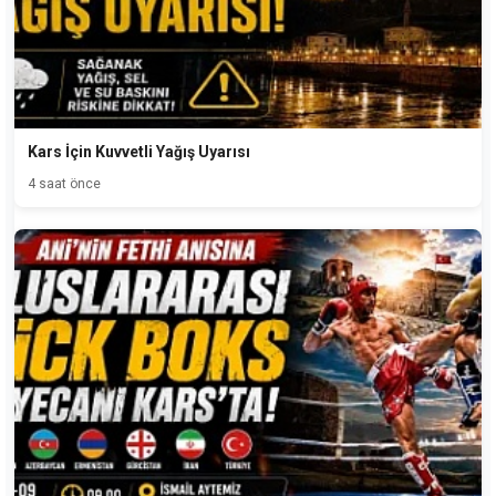
Kars İçin Kuvvetli Yağış Uyarısı
4 saat önce