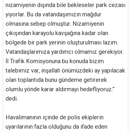
nizamiyenin dışında bile bekleseler park cezası
yiyorlar. Bu da vatandaşımızın mağdur
olmasına sebep olmuştur. Nizamiyenin
çıkışından karayolu kavşağına kadar olan
bölgede bir park yerinin oluşturulması lazım.
Vatandaşlarımıza yardımcı olmamız gerekiyor.
İl Trafik Komisyonuna bu konuda bizim
talebimiz var, inşallah önümüzdeki ay yapılacak
olan toplantıda bunu gündeme getirerek
olumlu yönde karar aldırmayı hedefliyoruz.”
dedi.
Havalimanının içinde de polis ekiplerin
uyarılarının fazla olduğunu da ifade eden