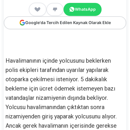
WhatsApp
Google'da Tercih Edilen Kaynak Olarak Ekle
Havalimanının içinde yolcusunu beklerken
polis ekipleri tarafından uyarılar yapılarak
otoparka çekilmesi isteniyor. 5 dakikalık
bekleme için ücret ödemek istemeyen bazı
vatandaşlar nizamiyenin dışında bekliyor.
Yolcusu havalimanından çıktıktan sonra
nizamiyenden giriş yaparak yolcusunu alıyor.
Ancak gerek havalimanın içerisinde gerekse