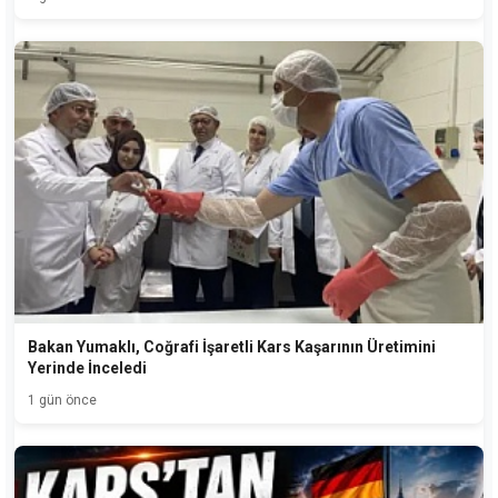
Bakan Yumaklı, Coğrafi İşaretli Kars Kaşarının Üretimini
Yerinde İnceledi
1 gün önce