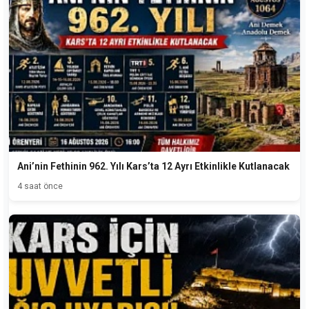
Ani’nin Fethinin 962. Yılı Kars’ta 12 Ayrı Etkinlikle Kutlanacak
4 saat önce