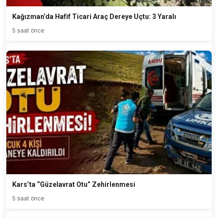
Kağızman’da Hafif Ticari Araç Dereye Uçtu: 3 Yaralı
5 saat önce
Kars’ta “Güzelavrat Otu” Zehirlenmesi
5 saat önce