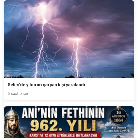
Selim’de yıldırım çarpan kişi yaralandı
5 saat önce