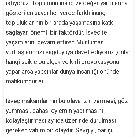
istiyoruz. Toplumun inanç ve değer yargılarına
gösterilen saygı her yerde farklı inanç
topluluklarının bir arada yaşamasına katkı
sağlayan önemli bir faktördür. İsvec'te
yaşamlarını devam ettiren Müslüman
yurttaşlarımızı sağduyuya davet ediyoruz ,onlar
hangi saikle bu alçak ve kirli provokasyonu
yaparlarsa yapsınlar dünya insanlığı önünde
mahkumdurlar.
İsveç makamlarının bu olaya izin vermesi, göz
yumması, dahası eylemin yapılmasını
kolaylaştırması ayrıca üzerinde durulması
gereken vahim bir olaydır. Sevgiyi, barışı,