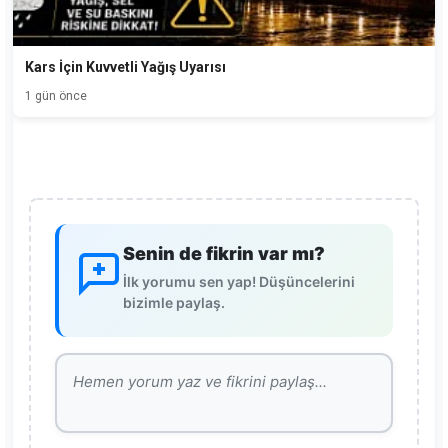
Kars İçin Kuvvetli Yağış Uyarısı
1 gün önce
Senin de fikrin var mı?
İlk yorumu sen yap! Düşüncelerini
bizimle paylaş.