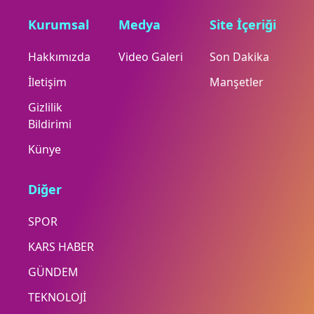
Kurumsal
Medya
Site İçeriği
Hakkımızda
Video Galeri
Son Dakika
İletişim
Manşetler
Gizlilik
Bildirimi
Künye
Diğer
SPOR
KARS HABER
GÜNDEM
TEKNOLOJİ