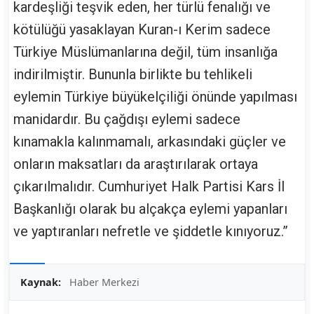
kardeşliği teşvik eden, her türlü fenalığı ve
kötülüğü yasaklayan Kuran-ı Kerim sadece
Türkiye Müslümanlarına değil, tüm insanlığa
indirilmiştir. Bununla birlikte bu tehlikeli
eylemin Türkiye büyükelçiliği önünde yapılması
manidardır. Bu çağdışı eylemi sadece
kınamakla kalınmamalı, arkasındaki güçler ve
onların maksatları da araştırılarak ortaya
çıkarılmalıdır. Cumhuriyet Halk Partisi Kars İl
Başkanlığı olarak bu alçakça eylemi yapanları
ve yaptıranları nefretle ve şiddetle kınıyoruz.”
Kaynak:
Haber Merkezi