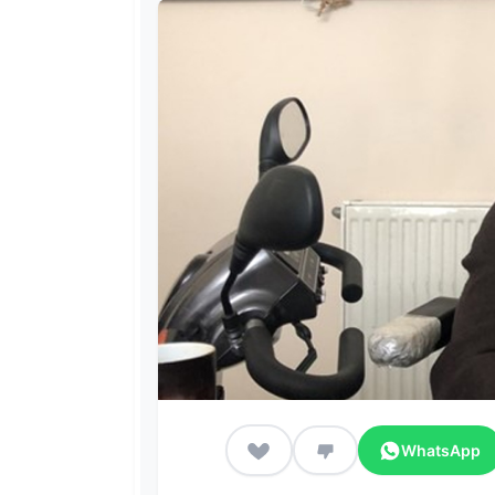
WhatsApp