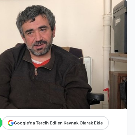
Google'da Tercih Edilen Kaynak Olarak Ekle