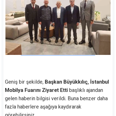
Geniş bir şekilde,
Başkan Büyükkılıç, İstanbul
Mobilya Fuarını Ziyaret Etti
başlıklı ajandan
gelen haberin bilgisi verildi. Buna benzer daha
fazla haberlere aşağıya kaydırarak
görebilirsiniz.