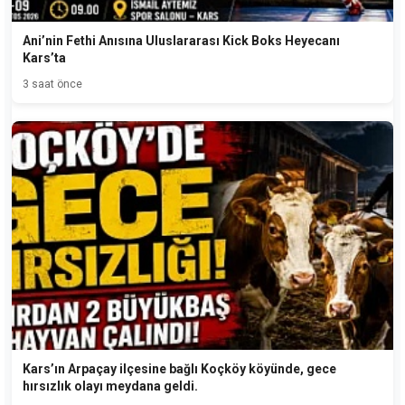
Ani’nin Fethi Anısına Uluslararası Kick Boks Heyecanı
Kars’ta
3 saat önce
Kars’ın Arpaçay ilçesine bağlı Koçköy köyünde, gece
hırsızlık olayı meydana geldi.