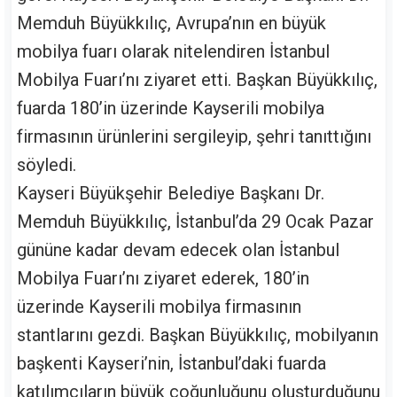
Memduh Büyükkılıç, Avrupa’nın en büyük
mobilya fuarı olarak nitelendiren İstanbul
Mobilya Fuarı’nı ziyaret etti. Başkan Büyükkılıç,
fuarda 180’in üzerinde Kayserili mobilya
firmasının ürünlerini sergileyip, şehri tanıttığını
söyledi.
Kayseri Büyükşehir Belediye Başkanı Dr.
Memduh Büyükkılıç, İstanbul’da 29 Ocak Pazar
gününe kadar devam edecek olan İstanbul
Mobilya Fuarı’nı ziyaret ederek, 180’in
üzerinde Kayserili mobilya firmasının
stantlarını gezdi. Başkan Büyükkılıç, mobilyanın
başkenti Kayseri’nin, İstanbul’daki fuarda
katılımcıların büyük çoğunluğunu oluşturduğunu