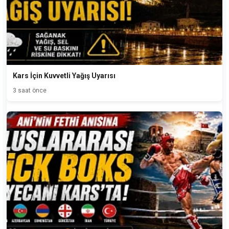
Kars İçin Kuvvetli Yağış Uyarısı
3 saat önce