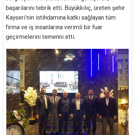
başarılarını tebrik etti. Büyükkılıç, üreten şehir
Kayseri’nin istihdamına katkı sağlayan tüm
firma ve iş insanlarına verimli bir fuar
geçirmelerini temenni etti.