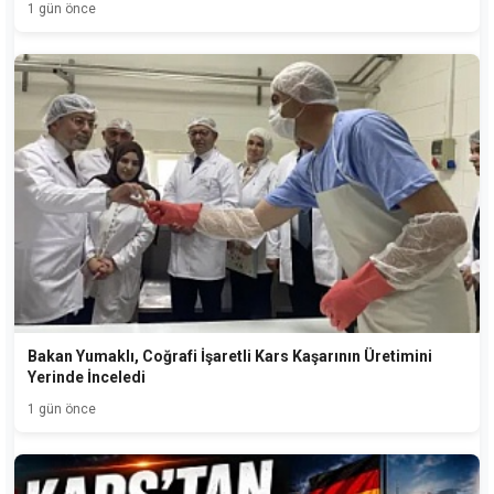
1 gün önce
Bakan Yumaklı, Coğrafi İşaretli Kars Kaşarının Üretimini
Yerinde İnceledi
1 gün önce