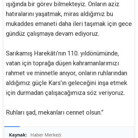
ışığında bir görev bilmekteyiz. Onların aziz
hatıralarını yaşatmak, miras aldığımız bu
mukaddes emaneti daha ileri taşımak için gece
gündüz çalışmaya devam ediyoruz.
Sarıkamış Harekâtı’nın 110. yıldönümünde,
vatan için toprağa düşen kahramanlarımızı
rahmet ve minnetle anıyor, onların ruhlarından
aldığımız güçle Kars’ın geleceğini inşa etmek
için durmadan çalışacağımıza söz veriyoruz.
Ruhları şad, mekanları cennet olsun.”
Kaynak:
Haber Merkezi