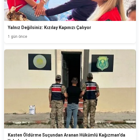
Yalnız Değilsiniz: Kızılay Kapınızı Çalıyor
1 gün önce
Kasten Öldürme Suçundan Aranan Hükümlü Kağızman'da