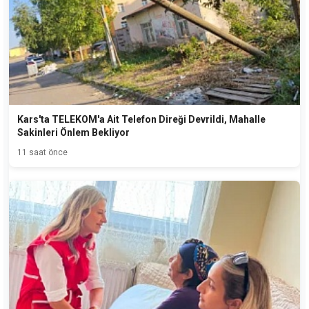
Kars'ta TELEKOM'a Ait Telefon Direği Devrildi, Mahalle
Sakinleri Önlem Bekliyor
11 saat önce