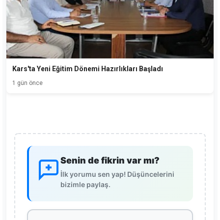
Kars'ta Yeni Eğitim Dönemi Hazırlıkları Başladı
1 gün önce
Senin de fikrin var mı?
İlk yorumu sen yap! Düşüncelerini
bizimle paylaş.