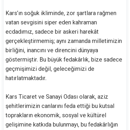
Kars’ın soğuk ikliminde, zor şartlara rağmen
vatan sevgisini siper eden kahraman
ecdadımız, sadece bir askeri harekât
gerçekleştirmemiş; aynı zamanda milletimizin
birliğini, inancını ve direncini dünyaya
göstermiştir. Bu büyük fedakârlık, bize sadece
geçmişimizi değil, geleceğimizi de
hatırlatmaktadır.
Kars Ticaret ve Sanayi Odası olarak, aziz
şehitlerimizin canlarını feda ettiği bu kutsal
toprakların ekonomik, sosyal ve kültürel
gelişimine katkıda bulunmayı, bu fedakârlığın