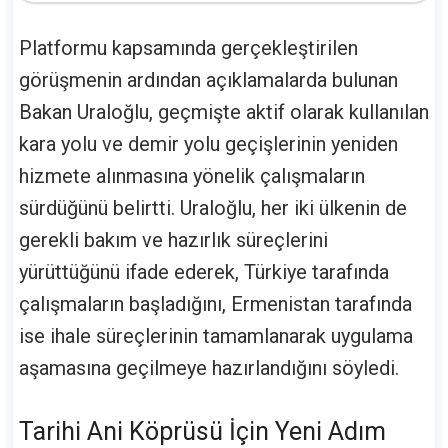
Platformu kapsamında gerçekleştirilen
görüşmenin ardından açıklamalarda bulunan
Bakan Uraloğlu, geçmişte aktif olarak kullanılan
kara yolu ve demir yolu geçişlerinin yeniden
hizmete alınmasına yönelik çalışmaların
sürdüğünü belirtti. Uraloğlu, her iki ülkenin de
gerekli bakım ve hazırlık süreçlerini
yürüttüğünü ifade ederek, Türkiye tarafında
çalışmaların başladığını, Ermenistan tarafında
ise ihale süreçlerinin tamamlanarak uygulama
aşamasına geçilmeye hazırlandığını söyledi.
Tarihi Ani Köprüsü İçin Yeni Adım