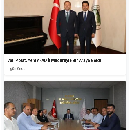
Vali Polat, Yeni AFAD İl Müdürüyle Bir Araya Geldi
1 gün önce