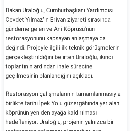
Bakan Uraloğlu, Cumhurbaşkanı Yardımcısı
Cevdet Yılmaz
’ın Erivan ziyareti sırasında
gündeme gelen ve
Ani Köprüsü
’nün
restorasyonunu kapsayan anlaşmaya da
değindi. Projeyle ilgili ilk teknik görüşmelerin
gerçekleştirildiğini belirten Uraloğlu, ikinci
toplantının ardından ihale sürecine
geçilmesinin planlandığını açıkladı.
Restorasyon çalışmalarının tamamlanmasıyla
birlikte tarihi İpek Yolu güzergâhında yer alan
köprünün yeniden ayağa kaldırılması
hedefleniyor. Uraloğlu, projenin yalnızca bir