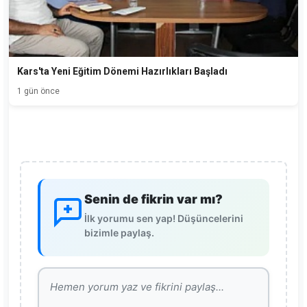
Kars'ta Yeni Eğitim Dönemi Hazırlıkları Başladı
1 gün önce
Senin de fikrin var mı?
İlk yorumu sen yap! Düşüncelerini
bizimle paylaş.