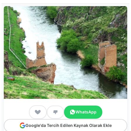
WhatsApp
Google'da Tercih Edilen Kaynak Olarak Ekle