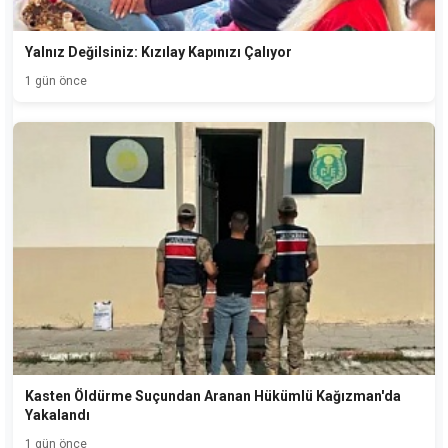
Yalnız Değilsiniz: Kızılay Kapınızı Çalıyor
1 gün önce
Kasten Öldürme Suçundan Aranan Hükümlü Kağızman'da
Yakalandı
1 gün önce