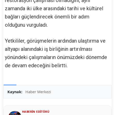
restorasyon çalışması olmadığını, aynı
zamanda iki ülke arasındaki tarihi ve kültürel
bağları güçlendirecek önemli bir adım
olduğunu vurguladı.
Yetkililer, görüşmelerin ardından ulaştırma ve
altyapı alanındaki iş birliğinin artırılması
yönündeki çalışmaların önümüzdeki dönemde
de devam edeceğini belirtti.
Kaynak:
Haber Merkezi
HABERIN EDITÖRÜ