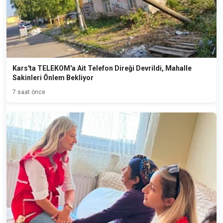
Kars'ta TELEKOM'a Ait Telefon Direği Devrildi, Mahalle
Sakinleri Önlem Bekliyor
7 saat önce