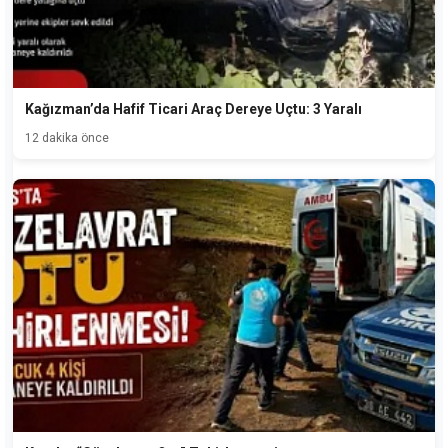
Kağızman’da Hafif Ticari Araç Dereye Uçtu: 3 Yaralı
12 dakika önce