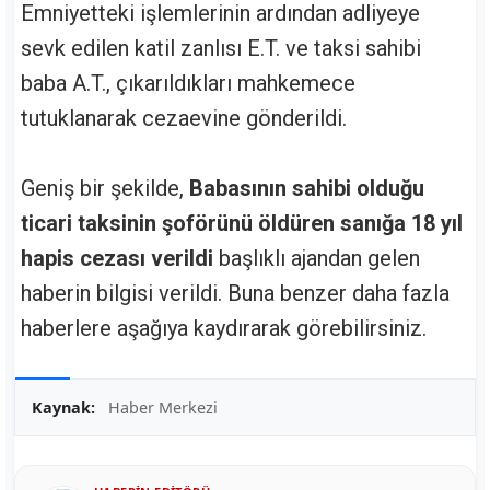
Emniyetteki işlemlerinin ardından adliyeye
sevk edilen katil zanlısı E.T. ve taksi sahibi
baba A.T., çıkarıldıkları mahkemece
tutuklanarak cezaevine gönderildi.
Geniş bir şekilde,
Babasının sahibi olduğu
ticari taksinin şoförünü öldüren sanığa 18 yıl
hapis cezası verildi
başlıklı ajandan gelen
haberin bilgisi verildi. Buna benzer daha fazla
haberlere aşağıya kaydırarak görebilirsiniz.
Kaynak:
Haber Merkezi