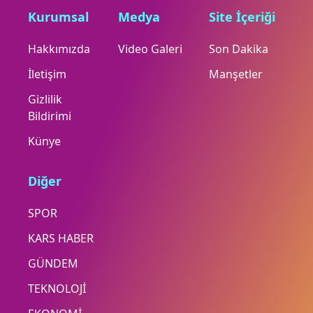
Kurumsal
Medya
Site İçeriği
Hakkımızda
Video Galeri
Son Dakika
İletişim
Manşetler
Gizlilik
Bildirimi
Künye
Diğer
SPOR
KARS HABER
GÜNDEM
TEKNOLOJİ