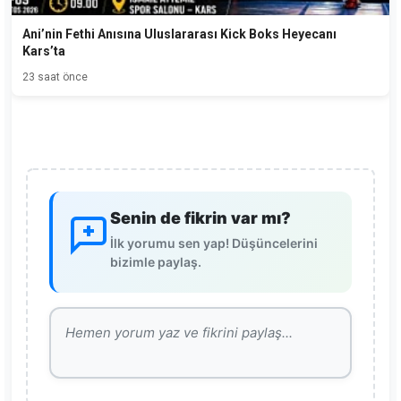
Ani’nin Fethi Anısına Uluslararası Kick Boks Heyecanı
Kars’ta
23 saat önce
Senin de fikrin var mı?
İlk yorumu sen yap! Düşüncelerini
bizimle paylaş.