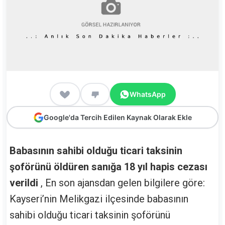
WhatsApp
Google'da Tercih Edilen Kaynak Olarak Ekle
Babasının sahibi olduğu ticari taksinin
şoförünü öldüren sanığa 18 yıl hapis cezası
verildi
, En son ajansdan gelen bilgilere göre:
Kayseri’nin Melikgazi ilçesinde babasının
sahibi olduğu ticari taksinin şoförünü