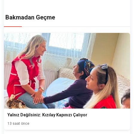
Bakmadan Geçme
Yalnız Değilsiniz: Kızılay Kapınızı Çalıyor
13 saat önce