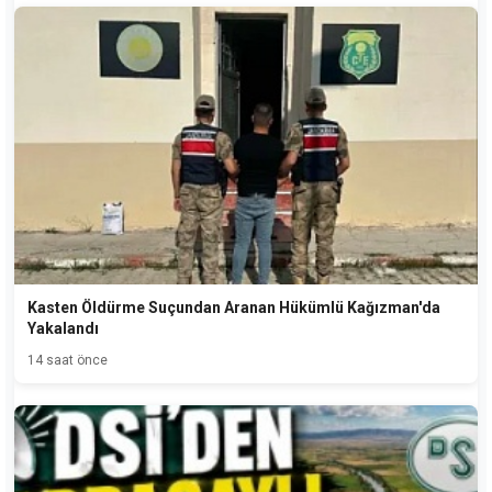
Kasten Öldürme Suçundan Aranan Hükümlü Kağızman'da
Yakalandı
14 saat önce