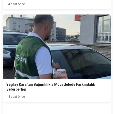
14 saat önce
Yeşilay Kars'tan Bağımlılıkla Mücadelede Farkındalık
Seferberliği
14 saat önce