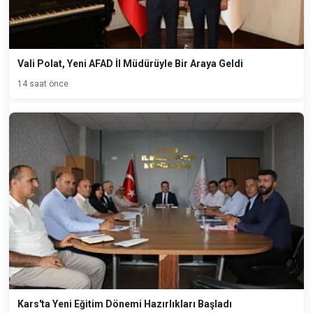
Vali Polat, Yeni AFAD İl Müdürüyle Bir Araya Geldi
14 saat önce
Kars'ta Yeni Eğitim Dönemi Hazırlıkları Başladı