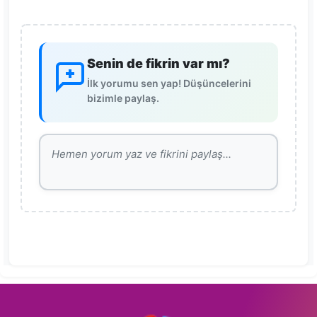
Senin de fikrin var mı?
İlk yorumu sen yap! Düşüncelerini
bizimle paylaş.