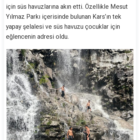
için süs havuzlarına akın etti. Özellikle Mesut
Yılmaz Parkı içerisinde bulunan Kars’ın tek
yapay şelalesi ve süs havuzu çocuklar için
eğlencenin adresi oldu.