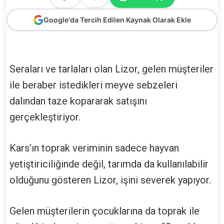
Google'da Tercih Edilen Kaynak Olarak Ekle
Seraları ve tarlaları olan Lizor, gelen müşteriler
ile beraber istedikleri meyve sebzeleri
dalından taze kopararak satışını
gerçekleştiriyor.
Kars’ın toprak veriminin sadece hayvan
yetiştiriciliğinde değil, tarımda da kullanılabilir
olduğunu gösteren Lizor, işini severek yapıyor.
Gelen müşterilerin çocuklarına da toprak ile