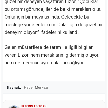
güzel bir deneyim yaşattıran Lizor, “Çocuklar
bu ortamı görünce, ileride belki merakları olur.
Onlar için bir maya aslında. Gelecekte bu
mesleğe yönelenler olur. Onlar için de güzel bir
deneyim oluyor.” ifadelerini kullandı.
Gelen müşterilere de tarım ile ilgili bilgiler
veren Lizor, hem meraklarını gidermiş oluyor,
hem de memnun ayrılmalarını sağlıyor.
Kaynak:
Haber Merkezi
HABERIN EDITÖRÜ