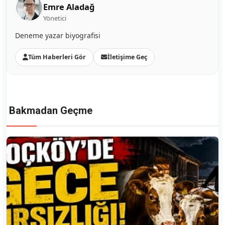
Emre Aladağ
Yönetici
Deneme yazar biyografisi
Tüm Haberleri Gör
İletişime Geç
Bakmadan Geçme