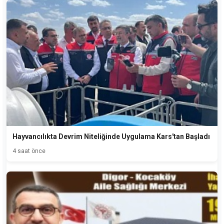
Hayvancılıkta Devrim Niteliğinde Uygulama Kars'tan Başladı
4 saat önce