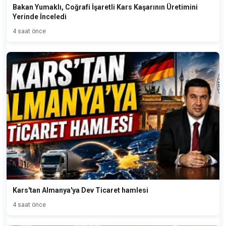
Bakan Yumaklı, Coğrafi İşaretli Kars Kaşarının Üretimini
Yerinde İnceledi
4 saat önce
Kars'tan Almanya'ya Dev Ticaret hamlesi
4 saat önce