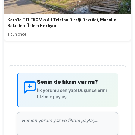
Kars'ta TELEKOM'a Ait Telefon Direği Devrildi, Mahalle
Sakinleri Önlem Bekliyor
1 gün önce
Senin de fikrin var mı?
İlk yorumu sen yap! Düşüncelerini
bizimle paylaş.