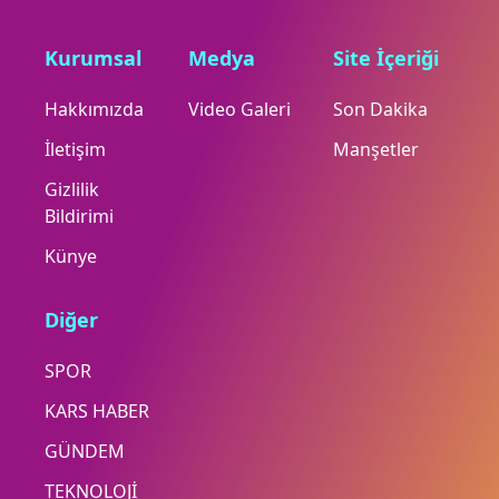
Kurumsal
Medya
Site İçeriği
Hakkımızda
Video Galeri
Son Dakika
İletişim
Manşetler
Gizlilik
Bildirimi
Künye
Diğer
SPOR
KARS HABER
GÜNDEM
TEKNOLOJİ