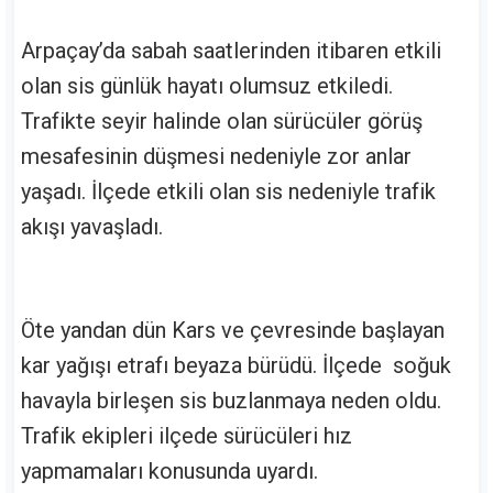
Arpaçay’da sabah saatlerinden itibaren etkili
olan sis günlük hayatı olumsuz etkiledi.
Trafikte seyir halinde olan sürücüler görüş
mesafesinin düşmesi nedeniyle zor anlar
yaşadı. İlçede etkili olan sis nedeniyle trafik
akışı yavaşladı.
Öte yandan dün Kars ve çevresinde başlayan
kar yağışı etrafı beyaza bürüdü. İlçede soğuk
havayla birleşen sis buzlanmaya neden oldu.
Trafik ekipleri ilçede sürücüleri hız
yapmamaları konusunda uyardı.