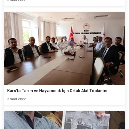
Kars'ta Tarım ve Hayvancılık İçin Ortak Akıl Toplantısı
3 saat önce