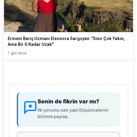
Ermeni Barış Uzmanı Eleonora Sargsyan: "Sınır Çok Yakın,
Ama Bir O Kadar Uzak"
1 gün önce
Senin de fikrin var mı?
İlk yorumu sen yap! Düşüncelerini
bizimle paylaş.