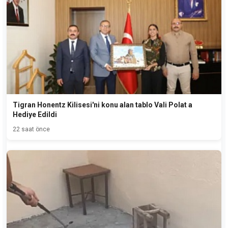
Tigran Honentz Kilisesi'ni konu alan tablo Vali Polat a
Hediye Edildi
22 saat önce