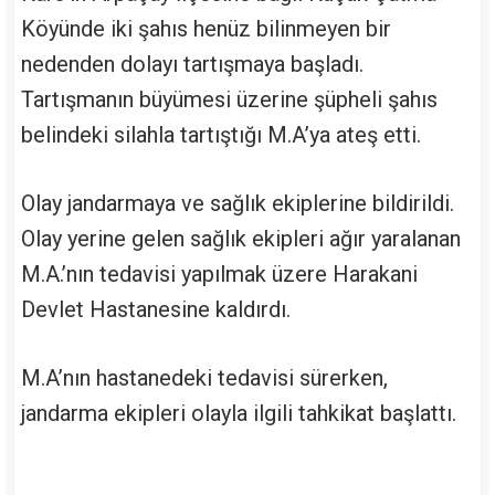
Köyünde iki şahıs henüz bilinmeyen bir
nedenden dolayı tartışmaya başladı.
Tartışmanın büyümesi üzerine şüpheli şahıs
belindeki silahla tartıştığı M.A’ya ateş etti.
Olay jandarmaya ve sağlık ekiplerine bildirildi.
Olay yerine gelen sağlık ekipleri ağır yaralanan
M.A.’nın tedavisi yapılmak üzere Harakani
Devlet Hastanesine kaldırdı.
M.A’nın hastanedeki tedavisi sürerken,
jandarma ekipleri olayla ilgili tahkikat başlattı.