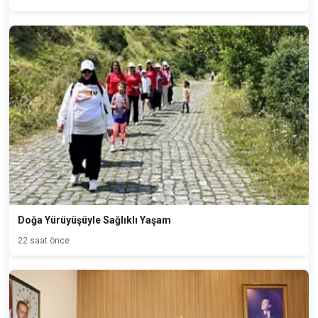
Doğa Yürüyüşüyle Sağlıklı Yaşam
22 saat önce