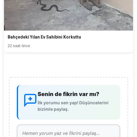
Bahçedeki Yılan Ev Sahibini Korkuttu
22 saat önce
Senin de fikrin var mı?
İlk yorumu sen yap! Düşüncelerini
bizimle paylaş.