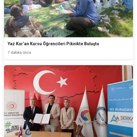
Yaz Kur’an Kursu Öğrencileri Piknikte Buluştu
7 dakika önce