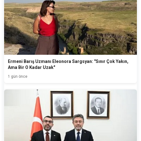
Ermeni Barış Uzmanı Eleonora Sargsyan: "Sınır Çok Yakın,
Ama Bir O Kadar Uzak"
1 gün önce