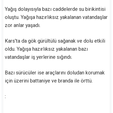
Yağış dolayısıyla bazı caddelerde su birikintisi
oluştu. Yağışa hazırlıksız yakalanan vatandaşlar
zor anlar yaşadı.
Kars'ta da gök gürültülü sağanak ve dolu etkili
oldu. Yağışa hazırlıksız yakalanan bazı
vatandaşlar iş yerlerine sığındı.
Bazı sürücüler ise araçlarını doludan korumak
için üzerini battaniye ve branda ile örttü.
: