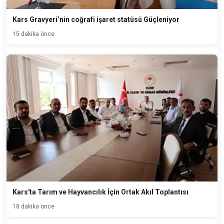
Kars Gravyeri’nin coğrafi işaret statüsü Güçleniyor
15 dakika önce
Kars'ta Tarım ve Hayvancılık İçin Ortak Akıl Toplantısı
18 dakika önce