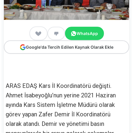
WhatsApp
Google'da Tercih Edilen Kaynak Olarak Ekle
ARAS EDAŞ Kars İl Koordinatörü değişti.
Ahmet İsabeyoğlu’nun yerine 2021 Haziran
ayında Kars Sistem İşletme Müdürü olarak
görev yapan Zafer Demir İl Koordinatörü
olarak atandı. Demir ve yönetimi basın