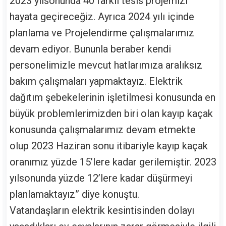
2023 yılsonunda 40 farklı tesis projemizi
hayata geçireceğiz. Ayrıca 2024 yılı içinde
planlama ve Projelendirme çalışmalarımız
devam ediyor. Bununla beraber kendi
personelimizle mevcut hatlarımıza aralıksız
bakım çalışmaları yapmaktayız. Elektrik
dağıtım şebekelerinin işletilmesi konusunda en
büyük problemlerimizden biri olan kayıp kaçak
konusunda çalışmalarımız devam etmekte
olup 2023 Haziran sonu itibariyle kayıp kaçak
oranımız yüzde 15’lere kadar gerilemiştir. 2023
yılsonunda yüzde 12’lere kadar düşürmeyi
planlamaktayız” diye konuştu.
Vatandaşların elektrik kesintisinden dolayı