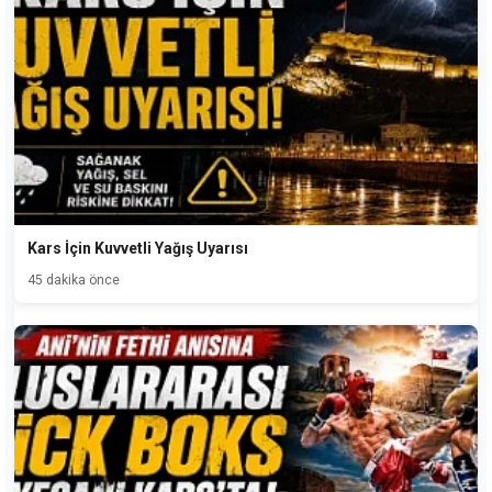
Kars İçin Kuvvetli Yağış Uyarısı
45 dakika önce