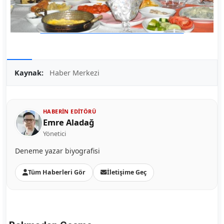
Kaynak:
Haber Merkezi
HABERIN EDITÖRÜ
Emre Aladağ
Yönetici
Deneme yazar biyografisi
Tüm Haberleri Gör
İletişime Geç