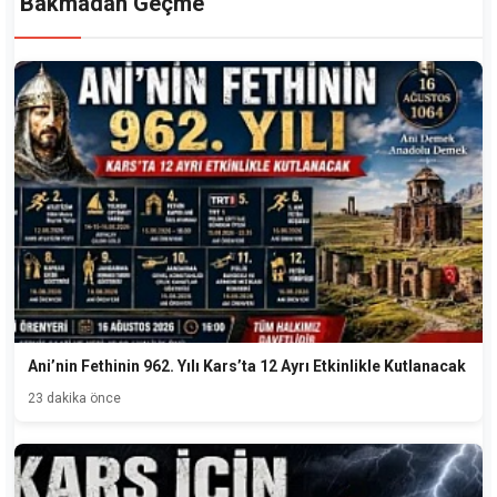
Bakmadan Geçme
Ani’nin Fethinin 962. Yılı Kars’ta 12 Ayrı Etkinlikle Kutlanacak
23 dakika önce