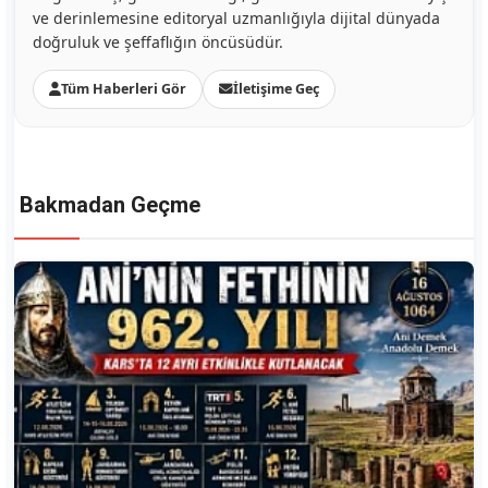
ve derinlemesine editoryal uzmanlığıyla dijital dünyada
doğruluk ve şeffaflığın öncüsüdür.
Tüm Haberleri Gör
İletişime Geç
Bakmadan Geçme