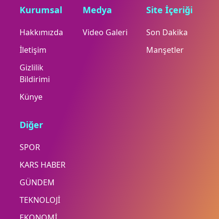
Kurumsal
Medya
Site İçeriği
Hakkımızda
Video Galeri
Son Dakika
İletişim
Manşetler
Gizlilik
Bildirimi
Künye
Diğer
SPOR
KARS HABER
GÜNDEM
TEKNOLOJİ
EKONOMİ