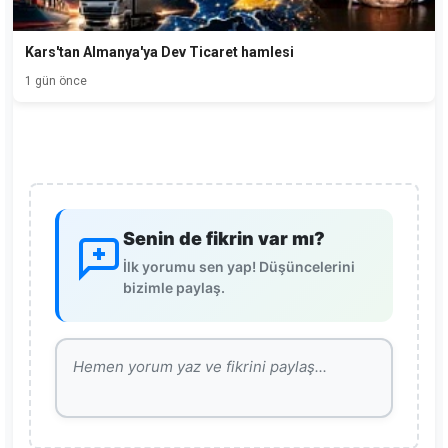
Kars'tan Almanya'ya Dev Ticaret hamlesi
1 gün önce
Senin de fikrin var mı?
İlk yorumu sen yap! Düşüncelerini
bizimle paylaş.