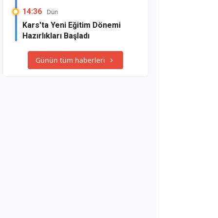
14:36
Dün
Kars'ta Yeni Eğitim Dönemi
Hazırlıkları Başladı
Günün tüm haberleri