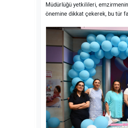
Müdürlüğü yetkilileri, emzirmeni
önemine dikkat çekerek, bu tür fa