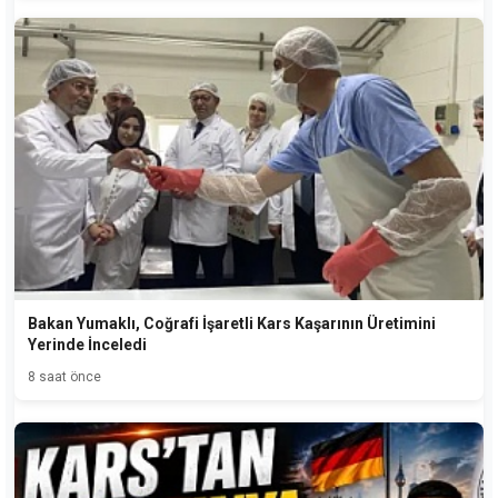
Bakan Yumaklı, Coğrafi İşaretli Kars Kaşarının Üretimini
Yerinde İnceledi
8 saat önce