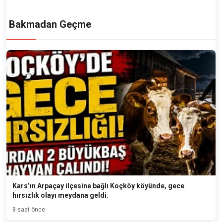
Bakmadan Geçme
Kars’ın Arpaçay ilçesine bağlı Koçköy köyünde, gece
hırsızlık olayı meydana geldi.
8 saat önce