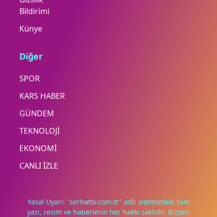
Bildirimi
Künye
Diğer
SPOR
KARS HABER
GÜNDEM
TEKNOLOJİ
EKONOMİ
CANLI İZLE
Yasal Uyarı: "serhattv.com.tr" adlı sitemizdeki tüm
yazı, resim ve haberlerin her hakkı saklıdır. Bizden