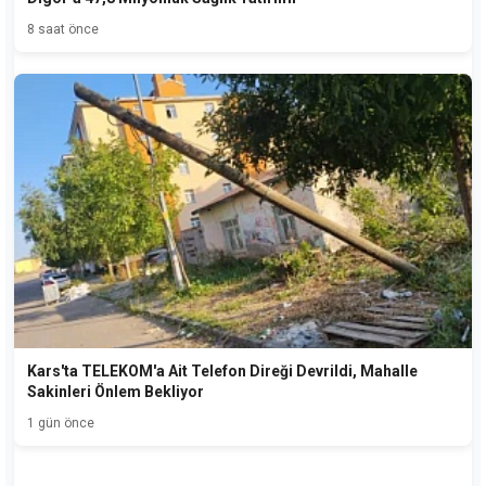
8 saat önce
Kars'ta TELEKOM'a Ait Telefon Direği Devrildi, Mahalle
Sakinleri Önlem Bekliyor
1 gün önce