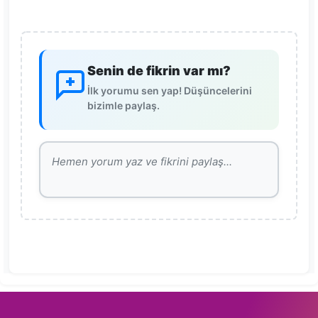
Senin de fikrin var mı?
İlk yorumu sen yap! Düşüncelerini
bizimle paylaş.