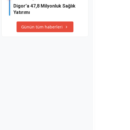
Digor’a 47,8 Milyonluk Sağlık
Yatırımı
Günün tüm haberleri