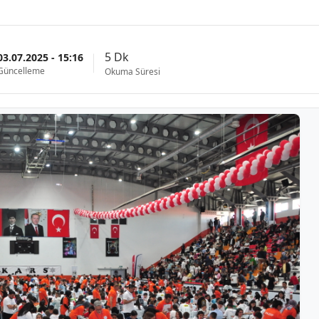
5 Dk
03.07.2025 - 15:16
Güncelleme
Okuma Süresi