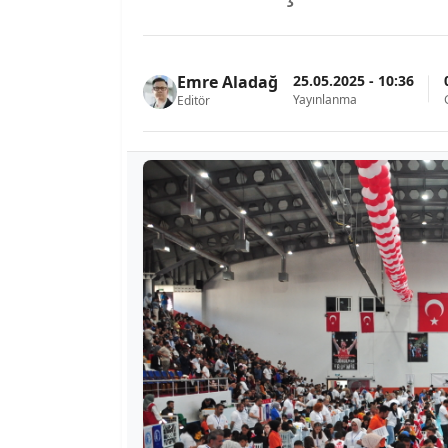
25.05.2025 - 10:36
Emre Aladağ
Yayınlanma
Editör