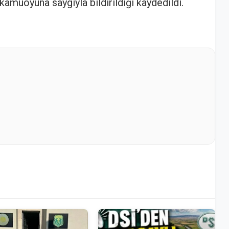
kamuoyuna saygıyla bildirildiği kaydedildi.