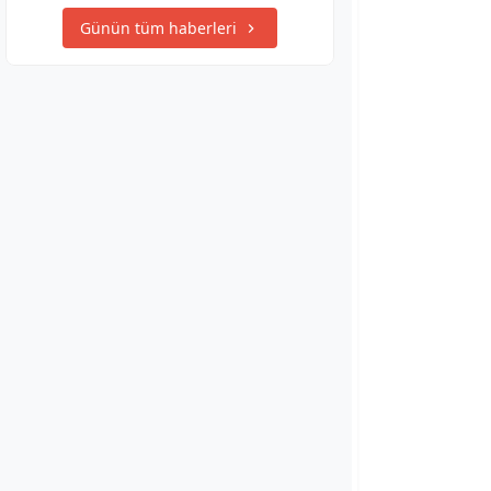
Günün tüm haberleri