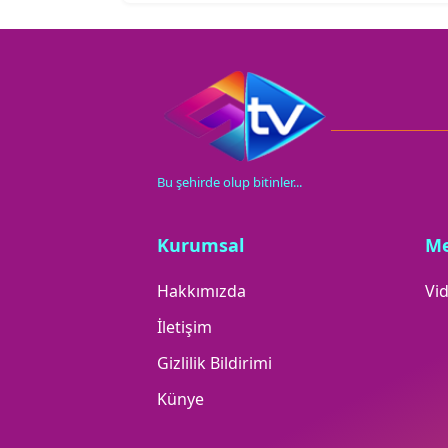
Bu şehirde olup bitinler...
Kurumsal
M
Hakkımızda
Vid
İletişim
Gizlilik Bildirimi
Künye