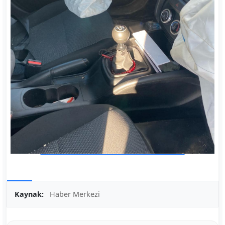
Kaynak:
Haber Merkezi