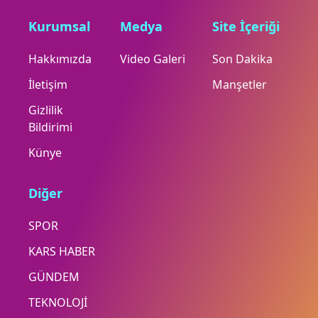
Kurumsal
Medya
Site İçeriği
Hakkımızda
Video Galeri
Son Dakika
İletişim
Manşetler
Gizlilik
Bildirimi
Künye
Diğer
SPOR
KARS HABER
GÜNDEM
TEKNOLOJİ