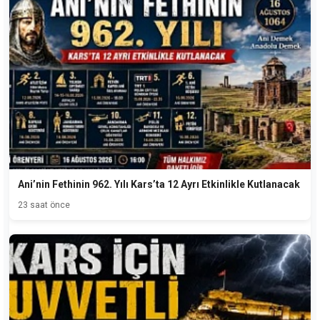
Ani’nin Fethinin 962. Yılı Kars’ta 12 Ayrı Etkinlikle Kutlanacak
23 saat önce