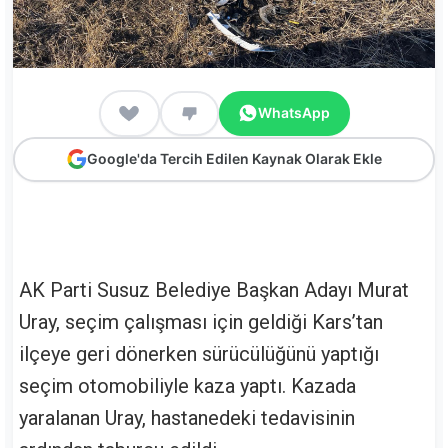
WhatsApp
Google'da Tercih Edilen Kaynak Olarak Ekle
AK Parti Susuz Belediye Başkan Adayı Murat
Uray, seçim çalışması için geldiği Kars’tan
ilçeye geri dönerken sürücülüğünü yaptığı
seçim otomobiliyle kaza yaptı. Kazada
yaralanan Uray, hastanedeki tedavisinin