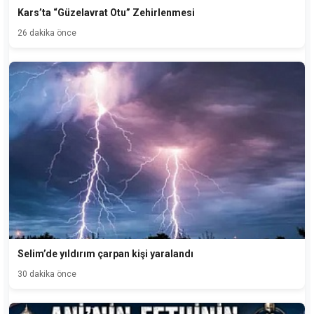
Kars’ta “Güzelavrat Otu” Zehirlenmesi
26 dakika önce
Selim’de yıldırım çarpan kişi yaralandı
30 dakika önce