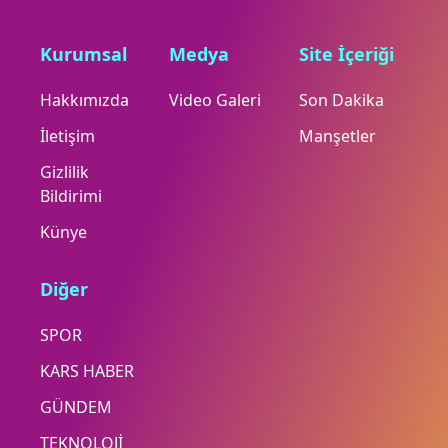
Kurumsal
Medya
Site İçeriği
Hakkımızda
Video Galeri
Son Dakika
İletişim
Manşetler
Gizlilik
Bildirimi
Künye
Diğer
SPOR
KARS HABER
GÜNDEM
TEKNOLOJİ