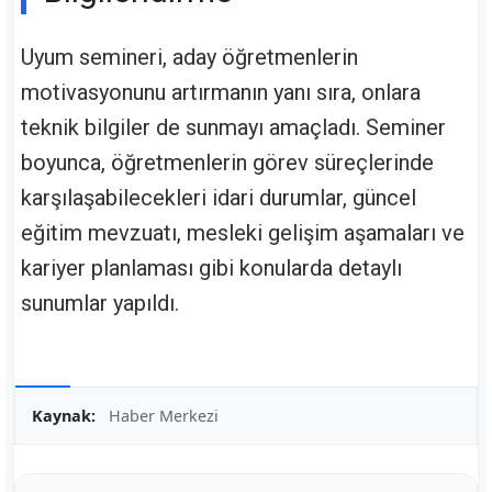
Uyum semineri, aday öğretmenlerin
motivasyonunu artırmanın yanı sıra, onlara
teknik bilgiler de sunmayı amaçladı. Seminer
boyunca, öğretmenlerin görev süreçlerinde
karşılaşabilecekleri idari durumlar, güncel
eğitim mevzuatı, mesleki gelişim aşamaları ve
kariyer planlaması gibi konularda detaylı
sunumlar yapıldı.
Kaynak:
Haber Merkezi