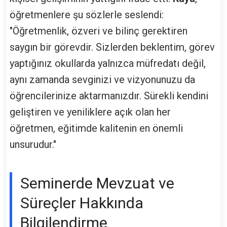
öğretmenlere şu sözlerle seslendi:
"Öğretmenlik, özveri ve bilinç gerektiren
saygın bir görevdir. Sizlerden beklentim, görev
yaptığınız okullarda yalnızca müfredatı değil,
aynı zamanda sevginizi ve vizyonunuzu da
öğrencilerinize aktarmanızdır. Sürekli kendini
geliştiren ve yeniliklere açık olan her
öğretmen, eğitimde kalitenin en önemli
unsurudur."
Seminerde Mevzuat ve
Süreçler Hakkında
Bilgilendirme