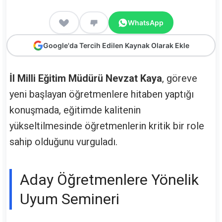
WhatsApp
Google'da Tercih Edilen Kaynak Olarak Ekle
İl Milli Eğitim Müdürü Nevzat Kaya
, göreve
yeni başlayan öğretmenlere hitaben yaptığı
konuşmada, eğitimde kalitenin
yükseltilmesinde öğretmenlerin kritik bir role
sahip olduğunu vurguladı.
Aday Öğretmenlere Yönelik
Uyum Semineri