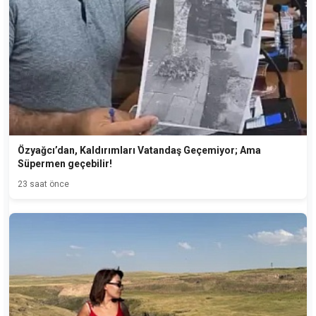
Özyağcı’dan, Kaldırımları Vatandaş Geçemiyor; Ama
Süpermen geçebilir!
23 saat önce