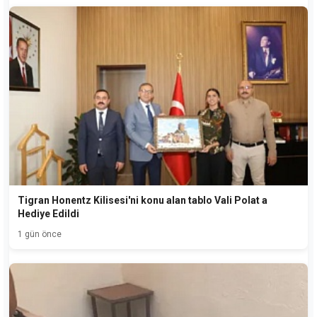
Tigran Honentz Kilisesi'ni konu alan tablo Vali Polat a
Hediye Edildi
1 gün önce