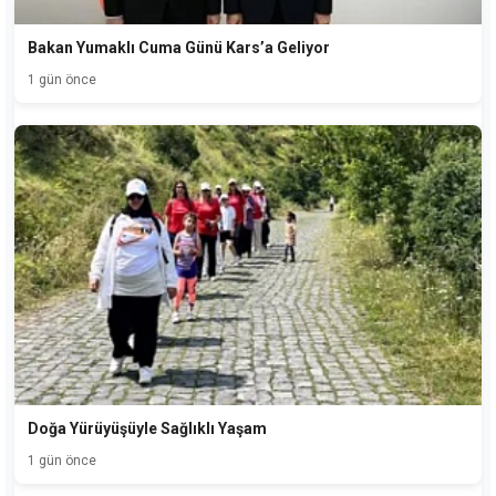
Bakan Yumaklı Cuma Günü Kars’a Geliyor
1 gün önce
Doğa Yürüyüşüyle Sağlıklı Yaşam
1 gün önce