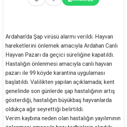
Ardahan’da Şap virüsü alarmı verildi. Hayvan
hareketlerini önlemek amacıyla Ardahan Canlı
Hayvan Pazarı da geçici süreliğine kapatıldı.
Hastalığın önlenmesi amacıyla canlı hayvan
pazarı ile 99 köyde karantina uygulaması
başlatıldı. Valilikten yapılan açıklamada; kent
genelinde son günlerde şap hastalığının artış
gösterdiği, hastalığın büyükbaş hayvanlarda
oldukça ağır seyrettiği belirtildi.
Verim kaybına neden olan hastalığın yayılımının