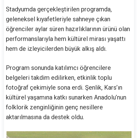
Stadyumda gerçekleştirilen programda,
geleneksel kıyafetleriyle sahneye çıkan
öğrenciler aylar süren hazırlıklarının ürünü olan
performanslarıyla hem kültürel mirası yaşattı
hem de izleyicilerden büyük alkış aldı.
Program sonunda katılımcı öğrencilere
belgeleri takdim edilirken, etkinlik toplu
fotoğraf çekimiyle sona erdi. Şenlik, Kars’ın
kültürel yaşamına katkı sunarken Anadolu’nun
folklorik zenginliğinin genç nesillere
aktarılmasına da destek oldu.