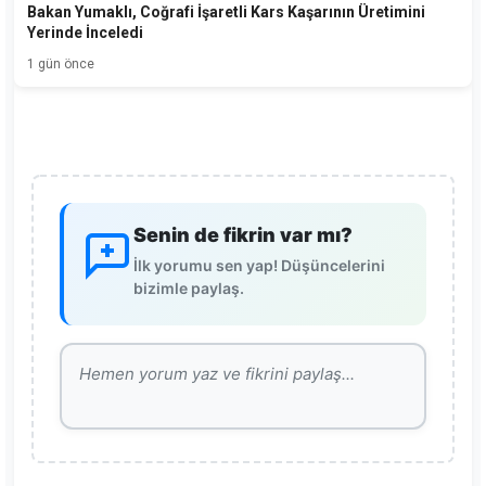
Bakan Yumaklı, Coğrafi İşaretli Kars Kaşarının Üretimini
Yerinde İnceledi
1 gün önce
Senin de fikrin var mı?
İlk yorumu sen yap! Düşüncelerini
bizimle paylaş.