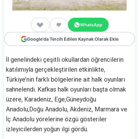
WhatsApp
Google'da Tercih Edilen Kaynak Olarak Ekle
İl genelindeki çeşitli okullardan öğrencilerin
katılımıyla gerçekleştirilen etkinlikte,
Türkiye’nin farklı bölgelerine ait halk oyunları
sahnelendi. Kafkas halk oyunları başta olmak
üzere, Karadeniz, Ege,Güneydoğu
Anadolu,Doğu Anadolu, Akdeniz, Marmara ve
İç Anadolu yörelerine özgü gösteriler
izleyicilerden yoğun ilgi gördü.