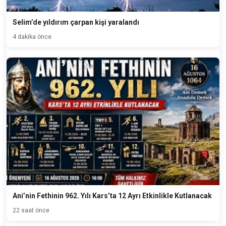
Selim’de yıldırım çarpan kişi yaralandı
4 dakika önce
Ani’nin Fethinin 962. Yılı Kars’ta 12 Ayrı Etkinlikle Kutlanacak
22 saat önce