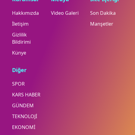
Hakkımızda
Video Galeri
Son Dakika
İletişim
Manşetler
Gizlilik
Bildirimi
Künye
Diğer
SPOR
KARS HABER
GÜNDEM
TEKNOLOJİ
EKONOMİ