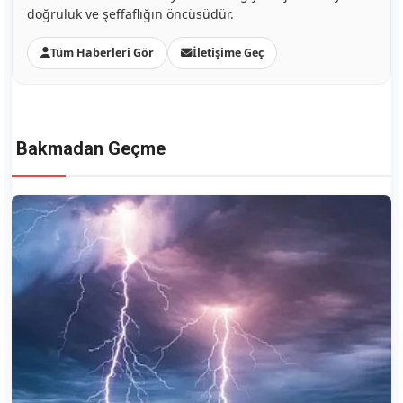
doğruluk ve şeffaflığın öncüsüdür.
Tüm Haberleri Gör
İletişime Geç
Bakmadan Geçme