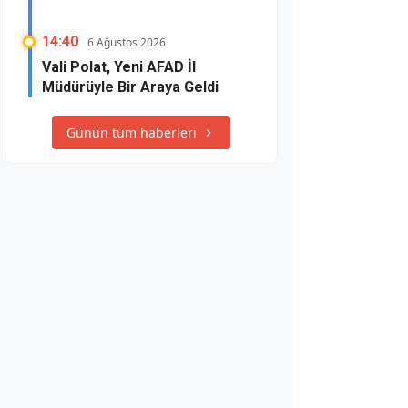
14:40
6 Ağustos 2026
Vali Polat, Yeni AFAD İl
Müdürüyle Bir Araya Geldi
Günün tüm haberleri