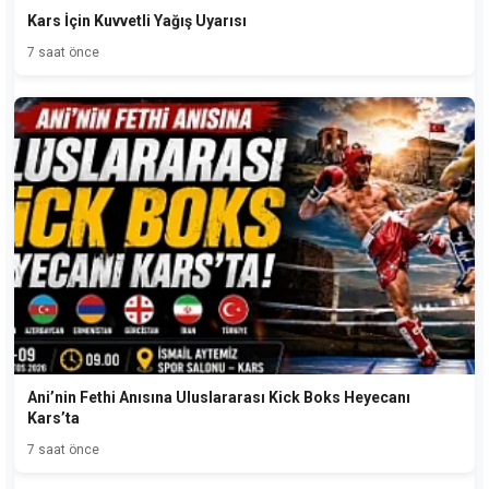
Kars İçin Kuvvetli Yağış Uyarısı
7 saat önce
Ani’nin Fethi Anısına Uluslararası Kick Boks Heyecanı
Kars’ta
7 saat önce