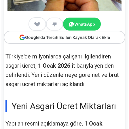
WhatsApp
Google'da Tercih Edilen Kaynak Olarak Ekle
Türkiye'de milyonlarca çalışanı ilgilendiren
asgari ücret,
1 Ocak 2026
itibarıyla yeniden
belirlendi. Yeni düzenlemeye göre net ve brüt
asgari ücret miktarları açıklandı.
Yeni Asgari Ücret Miktarları
Yapılan resmi açıklamaya göre,
1 Ocak