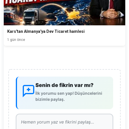
Kars'tan Almanya'ya Dev Ticaret hamlesi
1 gün önce
Senin de fikrin var mı?
İlk yorumu sen yap! Düşüncelerini
bizimle paylaş.