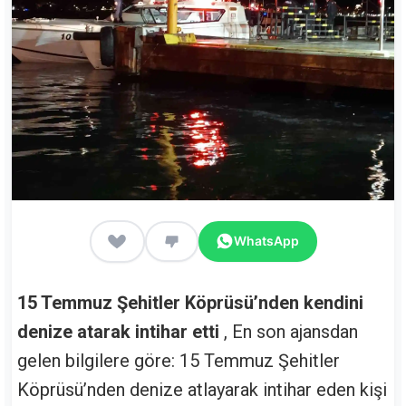
WhatsApp
15 Temmuz Şehitler Köprüsü’nden kendini
denize atarak intihar etti
, En son ajansdan
gelen bilgilere göre: 15 Temmuz Şehitler
Köprüsü’nden denize atlayarak intihar eden kişi