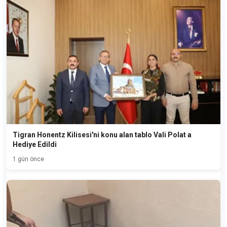
Tigran Honentz Kilisesi'ni konu alan tablo Vali Polat a
Hediye Edildi
1 gün önce