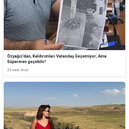
Özyağcı’dan, Kaldırımları Vatandaş Geçemiyor; Ama
Süpermen geçebilir!
23 saat önce