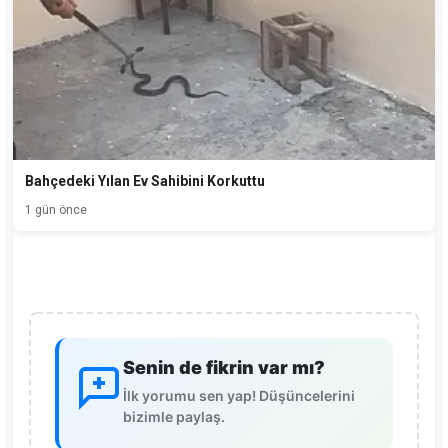
Bahçedeki Yılan Ev Sahibini Korkuttu
1 gün önce
Senin de fikrin var mı?
İlk yorumu sen yap! Düşüncelerini
bizimle paylaş.