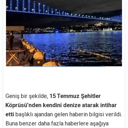
Geniş bir şekilde,
15 Temmuz Şehitler
Köprüsü’nden kendini denize atarak intihar
etti
başlıklı ajandan gelen haberin bilgisi verildi.
Buna benzer daha fazla haberlere aşağıya