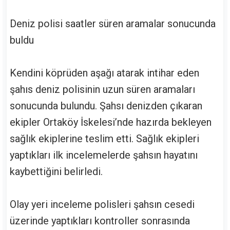
Deniz polisi saatler süren aramalar sonucunda
buldu
Kendini köprüden aşağı atarak intihar eden
şahıs deniz polisinin uzun süren aramaları
sonucunda bulundu. Şahsı denizden çıkaran
ekipler Ortaköy İskelesi’nde hazırda bekleyen
sağlık ekiplerine teslim etti. Sağlık ekipleri
yaptıkları ilk incelemelerde şahsın hayatını
kaybettiğini belirledi.
Olay yeri inceleme polisleri şahsın cesedi
üzerinde yaptıkları kontroller sonrasında