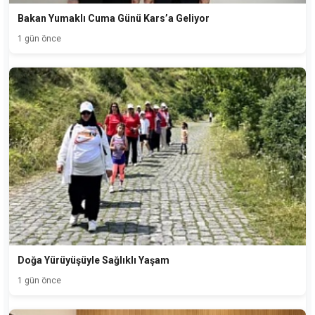
Bakan Yumaklı Cuma Günü Kars’a Geliyor
1 gün önce
Doğa Yürüyüşüyle Sağlıklı Yaşam
1 gün önce