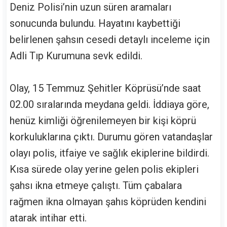
Deniz Polisi’nin uzun süren aramaları
sonucunda bulundu. Hayatını kaybettiği
belirlenen şahsın cesedi detaylı inceleme için
Adli Tıp Kurumuna sevk edildi.
Olay, 15 Temmuz Şehitler Köprüsü’nde saat
02.00 sıralarında meydana geldi. İddiaya göre,
henüz kimliği öğrenilemeyen bir kişi köprü
korkuluklarına çıktı. Durumu gören vatandaşlar
olayı polis, itfaiye ve sağlık ekiplerine bildirdi.
Kısa sürede olay yerine gelen polis ekipleri
şahsı ikna etmeye çalıştı. Tüm çabalara
rağmen ikna olmayan şahıs köprüden kendini
atarak intihar etti.