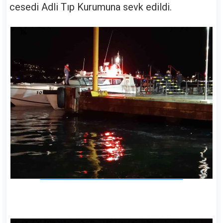
cesedi Adli Tıp Kurumuna sevk edildi.